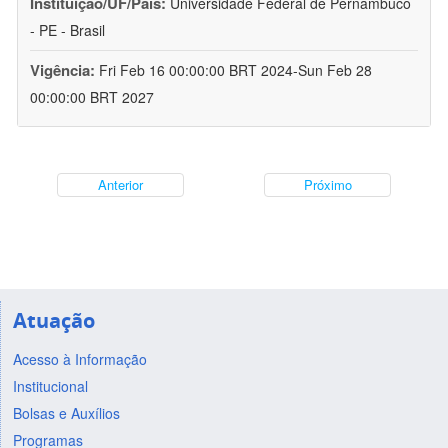
Instituição/UF/País:
Universidade Federal de Pernambuco
- PE - Brasil
Vigência:
Fri Feb 16 00:00:00 BRT 2024-Sun Feb 28
00:00:00 BRT 2027
Anterior
Próximo
Atuação
Acesso à Informação
Institucional
Bolsas e Auxílios
Programas