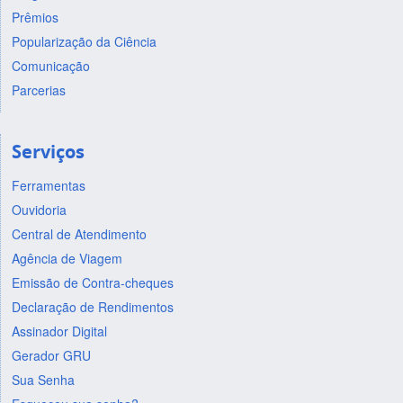
Prêmios
Popularização da Ciência
Comunicação
Parcerias
Serviços
Ferramentas
Ouvidoria
Central de Atendimento
Agência de Viagem
Emissão de Contra-cheques
Declaração de Rendimentos
Assinador Digital
Gerador GRU
Sua Senha