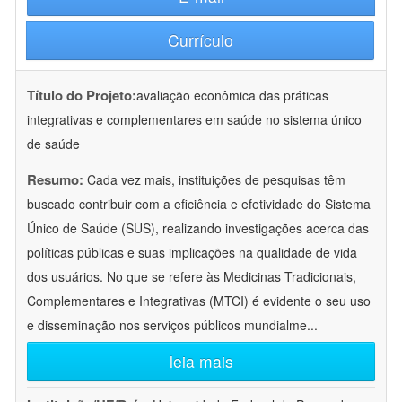
Currículo
Título do Projeto:
avaliação econômica das práticas
integrativas e complementares em saúde no sistema único
de saúde
Resumo:
Cada vez mais, instituições de pesquisas têm
buscado contribuir com a eficiência e efetividade do Sistema
Único de Saúde (SUS), realizando investigações acerca das
políticas públicas e suas implicações na qualidade de vida
dos usuários. No que se refere às Medicinas Tradicionais,
Complementares e Integrativas (MTCI) é evidente o seu uso
e disseminação nos serviços públicos mundialme
...
leia mais