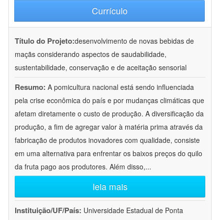
Currículo
Título do Projeto:
desenvolvimento de novas bebidas de
maçãs considerando aspectos de saudabilidade,
sustentabilidade, conservação e de aceitação sensorial
Resumo:
A pomicultura nacional está sendo influenciada
pela crise econômica do país e por mudanças climáticas que
afetam diretamente o custo de produção. A diversificação da
produção, a fim de agregar valor à matéria prima através da
fabricação de produtos inovadores com qualidade, consiste
em uma alternativa para enfrentar os baixos preços do quilo
da fruta pago aos produtores. Além disso,
...
leia mais
Instituição/UF/País:
Universidade Estadual de Ponta