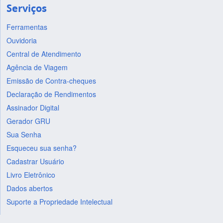
Serviços
Ferramentas
Ouvidoria
Central de Atendimento
Agência de Viagem
Emissão de Contra-cheques
Declaração de Rendimentos
Assinador Digital
Gerador GRU
Sua Senha
Esqueceu sua senha?
Cadastrar Usuário
Livro Eletrônico
Dados abertos
Suporte a Propriedade Intelectual