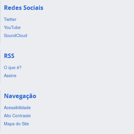
Redes Sociais
Twitter
YouTube
SoundCloud
RSS
O que é?
Assine
Navegação
Acessibilidade
Alto Contraste
Mapa do Site