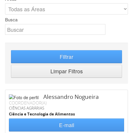
Busca
Filtrar
Limpar Filtros
Alessandro Nogueira
COORDENADOR(A)
CIÊNCIAS AGRÁRIAS
Ciência e Tecnologia de Alimentos
E-mail