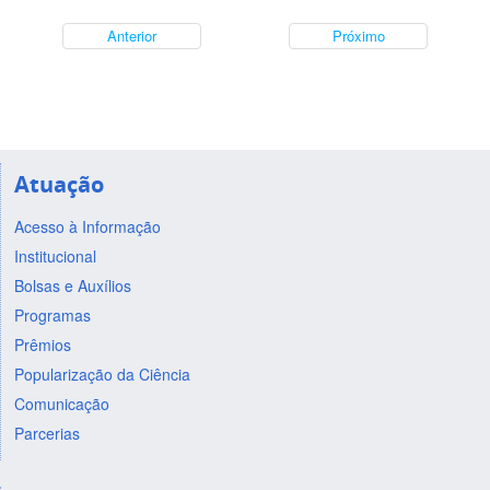
Anterior
Próximo
Atuação
Acesso à Informação
Institucional
Bolsas e Auxílios
Programas
Prêmios
Popularização da Ciência
Comunicação
Parcerias