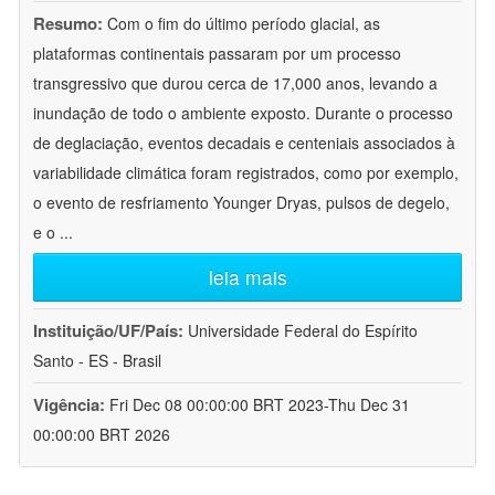
Resumo:
Com o fim do último período glacial, as
plataformas continentais passaram por um processo
transgressivo que durou cerca de 17,000 anos, levando a
inundação de todo o ambiente exposto. Durante o processo
de deglaciação, eventos decadais e centeniais associados à
variabilidade climática foram registrados, como por exemplo,
o evento de resfriamento Younger Dryas, pulsos de degelo,
e o
...
leia mais
Instituição/UF/País:
Universidade Federal do Espírito
Santo - ES - Brasil
Vigência:
Fri Dec 08 00:00:00 BRT 2023-Thu Dec 31
00:00:00 BRT 2026