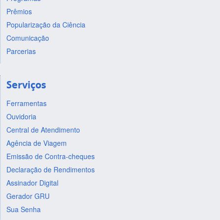
Prêmios
Popularização da Ciência
Comunicação
Parcerias
Serviços
Ferramentas
Ouvidoria
Central de Atendimento
Agência de Viagem
Emissão de Contra-cheques
Declaração de Rendimentos
Assinador Digital
Gerador GRU
Sua Senha