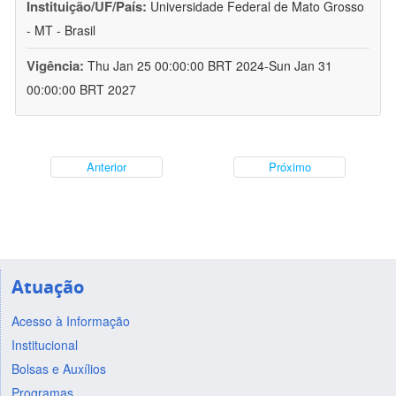
Instituição/UF/País:
Universidade Federal de Mato Grosso
- MT - Brasil
Vigência:
Thu Jan 25 00:00:00 BRT 2024-Sun Jan 31
00:00:00 BRT 2027
Anterior
Próximo
Atuação
Acesso à Informação
Institucional
Bolsas e Auxílios
Programas