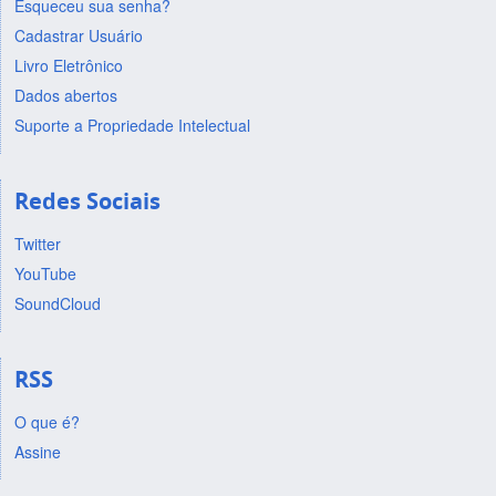
Esqueceu sua senha?
Cadastrar Usuário
Livro Eletrônico
Dados abertos
Suporte a Propriedade Intelectual
Redes Sociais
Twitter
YouTube
SoundCloud
RSS
O que é?
Assine