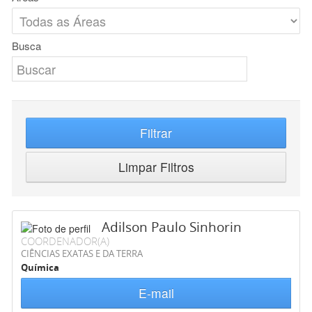
Busca
Filtrar
Limpar Filtros
Adilson Paulo Sinhorin
COORDENADOR(A)
CIÊNCIAS EXATAS E DA TERRA
Química
E-mail