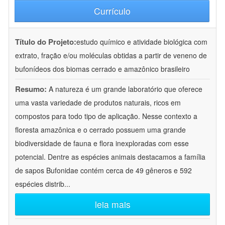
Currículo
Título do Projeto:
estudo químico e atividade biológica com
extrato, fração e/ou moléculas obtidas a partir de veneno de
bufonídeos dos biomas cerrado e amazônico brasileiro
Resumo:
A natureza é um grande laboratório que oferece
uma vasta variedade de produtos naturais, ricos em
compostos para todo tipo de aplicação. Nesse contexto a
floresta amazônica e o cerrado possuem uma grande
biodiversidade de fauna e flora inexploradas com esse
potencial. Dentre as espécies animais destacamos a família
de sapos Bufonidae contém cerca de 49 gêneros e 592
espécies distrib
...
leia mais