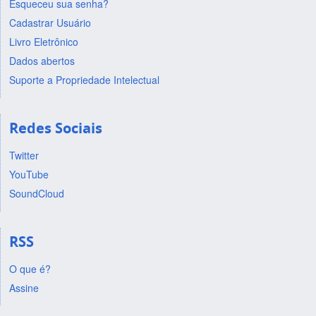
Esqueceu sua senha?
Cadastrar Usuário
Livro Eletrônico
Dados abertos
Suporte a Propriedade Intelectual
Redes Sociais
Twitter
YouTube
SoundCloud
RSS
O que é?
Assine