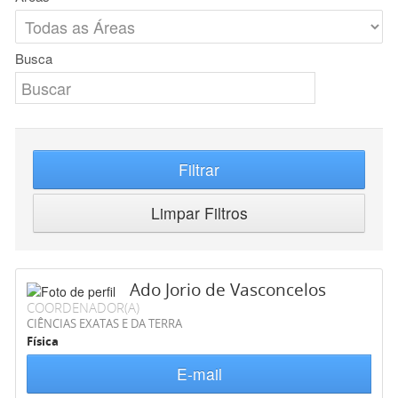
Busca
Filtrar
Limpar Filtros
Ado Jorio de Vasconcelos
COORDENADOR(A)
CIÊNCIAS EXATAS E DA TERRA
Física
E-mail