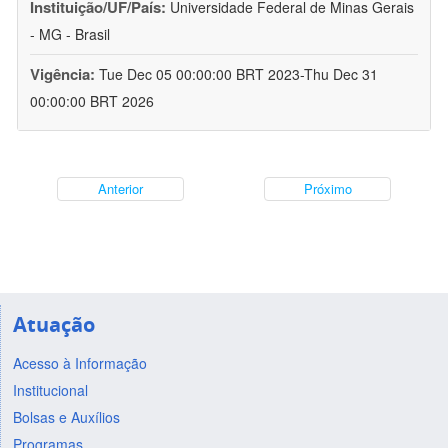
Instituição/UF/País:
Universidade Federal de Minas Gerais
- MG - Brasil
Vigência:
Tue Dec 05 00:00:00 BRT 2023-Thu Dec 31
00:00:00 BRT 2026
Anterior
Próximo
Atuação
Acesso à Informação
Institucional
Bolsas e Auxílios
Programas