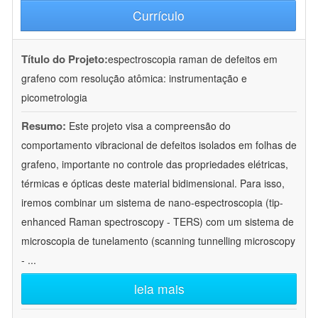
Currículo
Título do Projeto:
espectroscopia raman de defeitos em
grafeno com resolução atômica: instrumentação e
picometrologia
Resumo:
Este projeto visa a compreensão do
comportamento vibracional de defeitos isolados em folhas de
grafeno, importante no controle das propriedades elétricas,
térmicas e ópticas deste material bidimensional. Para isso,
iremos combinar um sistema de nano-espectroscopia (tip-
enhanced Raman spectroscopy - TERS) com um sistema de
microscopia de tunelamento (scanning tunnelling microscopy
-
...
leia mais