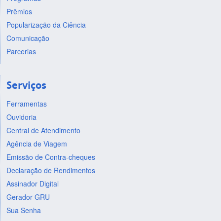
Prêmios
Popularização da Ciência
Comunicação
Parcerias
Serviços
Ferramentas
Ouvidoria
Central de Atendimento
Agência de Viagem
Emissão de Contra-cheques
Declaração de Rendimentos
Assinador Digital
Gerador GRU
Sua Senha