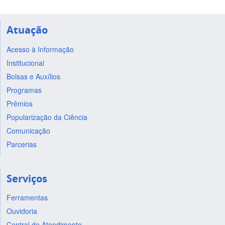
Atuação
Acesso à Informação
Institucional
Bolsas e Auxílios
Programas
Prêmios
Popularização da Ciência
Comunicação
Parcerias
Serviços
Ferramentas
Ouvidoria
Central de Atendimento