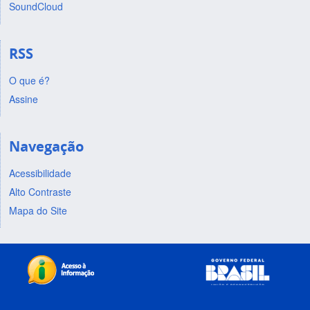
SoundCloud
RSS
O que é?
Assine
Navegação
Acessibilidade
Alto Contraste
Mapa do Site