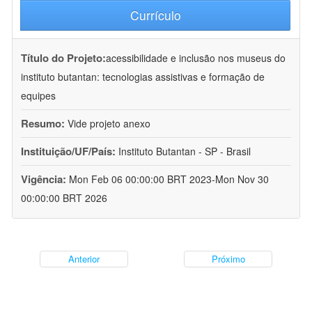
Currículo
Título do Projeto:
acessibilidade e inclusão nos museus do
instituto butantan: tecnologias assistivas e formação de
equipes
Resumo:
Vide projeto anexo
Instituição/UF/País:
Instituto Butantan - SP - Brasil
Vigência:
Mon Feb 06 00:00:00 BRT 2023-Mon Nov 30
00:00:00 BRT 2026
Anterior
Próximo