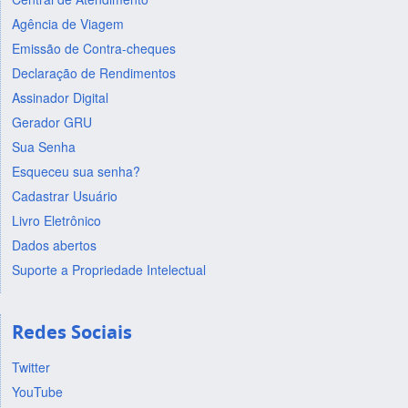
Agência de Viagem
Emissão de Contra-cheques
Declaração de Rendimentos
Assinador Digital
Gerador GRU
Sua Senha
Esqueceu sua senha?
Cadastrar Usuário
Livro Eletrônico
Dados abertos
Suporte a Propriedade Intelectual
Redes Sociais
Twitter
YouTube