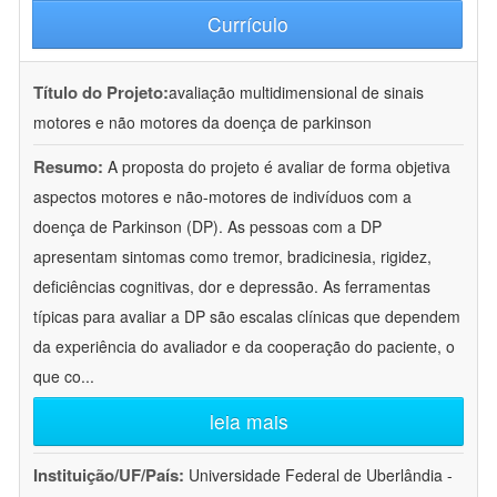
Currículo
Título do Projeto:
avaliação multidimensional de sinais
motores e não motores da doença de parkinson
Resumo:
A proposta do projeto é avaliar de forma objetiva
aspectos motores e não-motores de indivíduos com a
doença de Parkinson (DP). As pessoas com a DP
apresentam sintomas como tremor, bradicinesia, rigidez,
deficiências cognitivas, dor e depressão. As ferramentas
típicas para avaliar a DP são escalas clínicas que dependem
da experiência do avaliador e da cooperação do paciente, o
que co
...
leia mais
Instituição/UF/País:
Universidade Federal de Uberlândia -