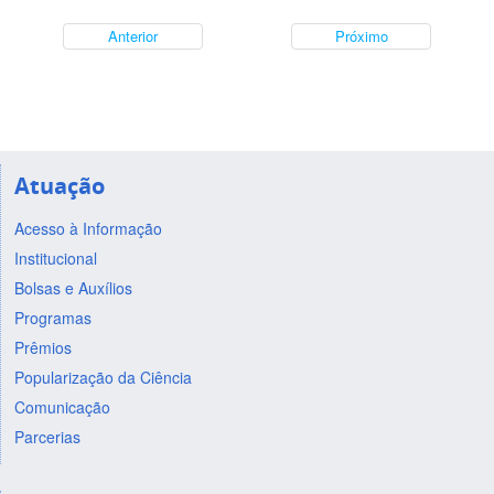
Anterior
Próximo
Atuação
Acesso à Informação
Institucional
Bolsas e Auxílios
Programas
Prêmios
Popularização da Ciência
Comunicação
Parcerias