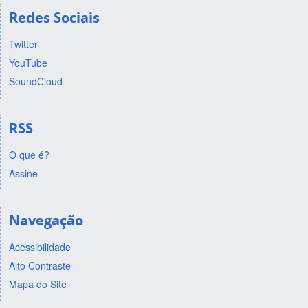
Redes Sociais
Twitter
YouTube
SoundCloud
RSS
O que é?
Assine
Navegação
Acessibilidade
Alto Contraste
Mapa do Site