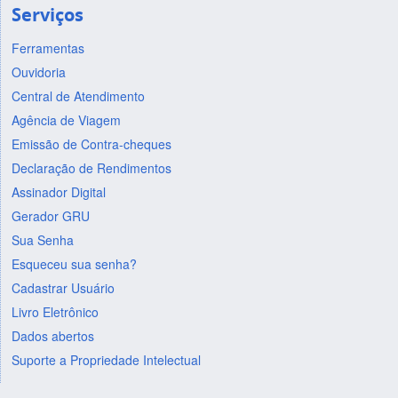
Serviços
Ferramentas
Ouvidoria
Central de Atendimento
Agência de Viagem
Emissão de Contra-cheques
Declaração de Rendimentos
Assinador Digital
Gerador GRU
Sua Senha
Esqueceu sua senha?
Cadastrar Usuário
Livro Eletrônico
Dados abertos
Suporte a Propriedade Intelectual