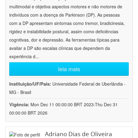
multimodal e objetiva aspectos motores e não motores de
indivíduos com a doença de Parkinson (DP). As pessoas
com a DP apresentam sintomas como tremor, bradicinesia,
rigidez e instabilidade postural, assim como deficiências
cognitivas, dor e depressão. As ferramentas típicas para
avaliar a DP são escalas clínicas que dependem da
experiência d
...
leia mais
Instituição/UF/País:
Universidade Federal de Uberlândia -
MG - Brasil
Vigência:
Mon Dec 11 00:00:00 BRT 2023-Thu Dec 31
00:00:00 BRT 2026
Adriano Dias de Oliveira