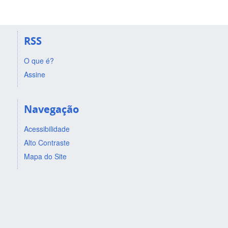
RSS
O que é?
Assine
Navegação
Acessibilidade
Alto Contraste
Mapa do Site