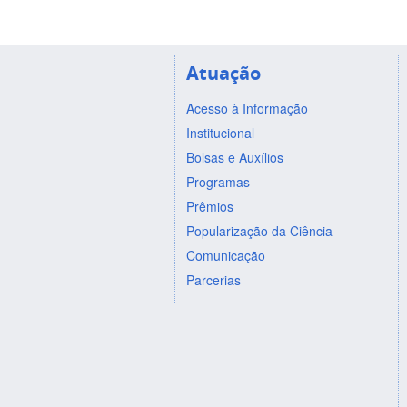
Atuação
Acesso à Informação
Institucional
Bolsas e Auxílios
Programas
Prêmios
Popularização da Ciência
Comunicação
Parcerias