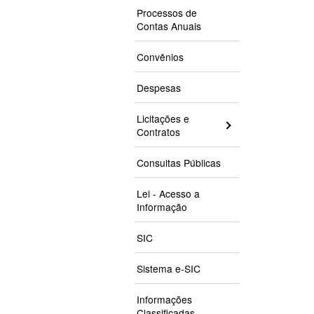
Processos de
Contas Anuais
Convênios
Despesas
Licitações e
Contratos
Consultas Públicas
Lei - Acesso a
Informação
SIC
Sistema e-SIC
Informações
Classificadas