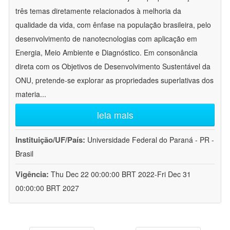
três temas diretamente relacionados à melhoria da
qualidade da vida, com ênfase na população brasileira, pelo
desenvolvimento de nanotecnologias com aplicação em
Energia, Meio Ambiente e Diagnóstico. Em consonância
direta com os Objetivos de Desenvolvimento Sustentável da
ONU, pretende-se explorar as propriedades superlativas dos
materia
...
leia mais
Instituição/UF/País:
Universidade Federal do Paraná - PR -
Brasil
Vigência:
Thu Dec 22 00:00:00 BRT 2022-Fri Dec 31
00:00:00 BRT 2027