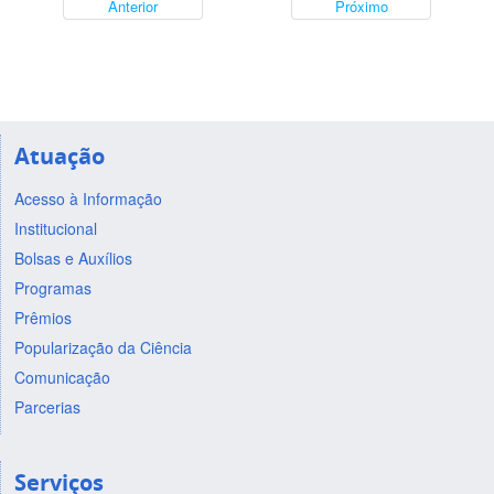
Anterior
Próximo
Atuação
Acesso à Informação
Institucional
Bolsas e Auxílios
Programas
Prêmios
Popularização da Ciência
Comunicação
Parcerias
Serviços