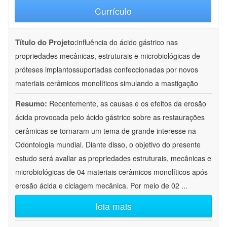
Currículo
Título do Projeto:
influência do ácido gástrico nas
propriedades mecânicas, estruturais e microbiológicas de
próteses implantossuportadas confeccionadas por novos
materiais cerâmicos monolíticos simulando a mastigação
Resumo:
Recentemente, as causas e os efeitos da erosão
ácida provocada pelo ácido gástrico sobre as restaurações
cerâmicas se tornaram um tema de grande interesse na
Odontologia mundial. Diante disso, o objetivo do presente
estudo será avaliar as propriedades estruturais, mecânicas e
microbiológicas de 04 materiais cerâmicos monolíticos após
erosão ácida e ciclagem mecânica. Por meio de 02
...
leia mais