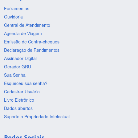
Ferramentas
Ouvidoria
Central de Atendimento
Agência de Viagem
Emissão de Contra-cheques
Declaração de Rendimentos
Assinador Digital
Gerador GRU
Sua Senha
Esqueceu sua senha?
Cadastrar Usuário
Livro Eletrônico
Dados abertos
Suporte a Propriedade Intelectual
Redes Sociais