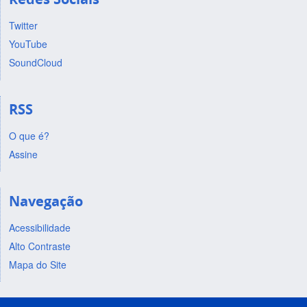
Twitter
YouTube
SoundCloud
RSS
O que é?
Assine
Navegação
Acessibilidade
Alto Contraste
Mapa do Site