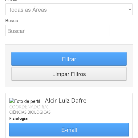
Busca
Filtrar
Limpar Filtros
Alcir Luiz Dafre
COORDENADOR(A)
CIÊNCIAS BIOLÓGICAS
Fisiologia
E-mail