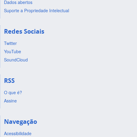
Dados abertos
Suporte a Propriedade Intelectual
Redes Sociais
Twitter
YouTube
SoundCloud
RSS
O que é?
Assine
Navegação
Acessibilidade