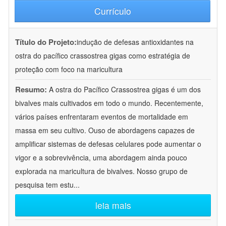
Currículo
Título do Projeto:
indução de defesas antioxidantes na
ostra do pacífico crassostrea gigas como estratégia de
proteção com foco na maricultura
Resumo:
A ostra do Pacífico Crassostrea gigas é um dos
bivalves mais cultivados em todo o mundo. Recentemente,
vários países enfrentaram eventos de mortalidade em
massa em seu cultivo. Ouso de abordagens capazes de
amplificar sistemas de defesas celulares pode aumentar o
vigor e a sobrevivência, uma abordagem ainda pouco
explorada na maricultura de bivalves. Nosso grupo de
pesquisa tem estu
...
leia mais