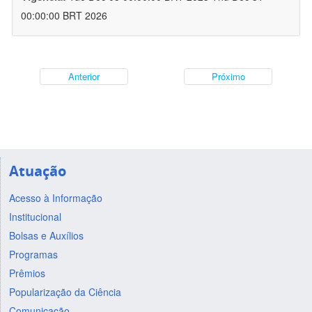
00:00:00 BRT 2026
Anterior
Próximo
Atuação
Acesso à Informação
Institucional
Bolsas e Auxílios
Programas
Prêmios
Popularização da Ciência
Comunicação