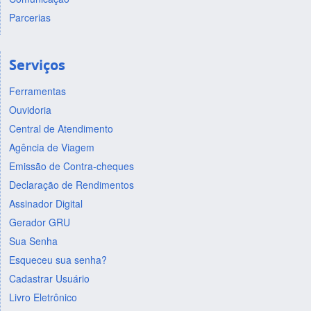
Parcerias
Serviços
Ferramentas
Ouvidoria
Central de Atendimento
Agência de Viagem
Emissão de Contra-cheques
Declaração de Rendimentos
Assinador Digital
Gerador GRU
Sua Senha
Esqueceu sua senha?
Cadastrar Usuário
Livro Eletrônico