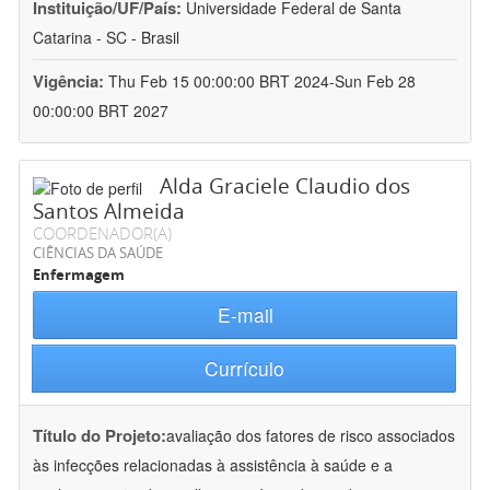
Instituição/UF/País:
Universidade Federal de Santa
Catarina - SC - Brasil
Vigência:
Thu Feb 15 00:00:00 BRT 2024-Sun Feb 28
00:00:00 BRT 2027
Alda Graciele Claudio dos
Santos Almeida
COORDENADOR(A)
CIÊNCIAS DA SAÚDE
Enfermagem
E-mail
Currículo
Título do Projeto:
avaliação dos fatores de risco associados
às infecções relacionadas à assistência à saúde e a