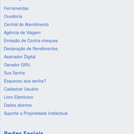
Ferramentas
Ouvidoria
Central de Atendimento
Agência de Viagem
Emissão de Contra-cheques
Declaração de Rendimentos
Assinador Digital
Gerador GRU
Sua Senha
Esqueceu sua senha?
Cadastrar Usuário
Livro Eletrônico
Dados abertos
Suporte a Propriedade Intelectual
Redes Sociais