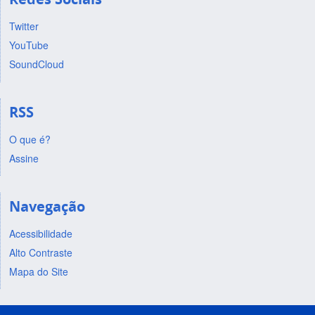
Twitter
YouTube
SoundCloud
RSS
O que é?
Assine
Navegação
Acessibilidade
Alto Contraste
Mapa do Site