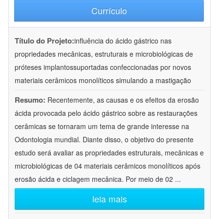
Currículo
Título do Projeto:
influência do ácido gástrico nas
propriedades mecânicas, estruturais e microbiológicas de
próteses implantossuportadas confeccionadas por novos
materiais cerâmicos monolíticos simulando a mastigação
Resumo:
Recentemente, as causas e os efeitos da erosão
ácida provocada pelo ácido gástrico sobre as restaurações
cerâmicas se tornaram um tema de grande interesse na
Odontologia mundial. Diante disso, o objetivo do presente
estudo será avaliar as propriedades estruturais, mecânicas e
microbiológicas de 04 materiais cerâmicos monolíticos após
erosão ácida e ciclagem mecânica. Por meio de 02
...
leia mais