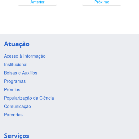
Anterior
Próximo
Atuação
Acesso à Informação
Institucional
Bolsas e Auxílios
Programas
Prêmios
Popularização da Ciência
Comunicação
Parcerias
Serviços