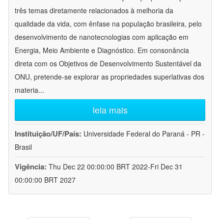
três temas diretamente relacionados à melhoria da
qualidade da vida, com ênfase na população brasileira, pelo
desenvolvimento de nanotecnologias com aplicação em
Energia, Meio Ambiente e Diagnóstico. Em consonância
direta com os Objetivos de Desenvolvimento Sustentável da
ONU, pretende-se explorar as propriedades superlativas dos
materia
...
leia mais
Instituição/UF/País:
Universidade Federal do Paraná - PR -
Brasil
Vigência:
Thu Dec 22 00:00:00 BRT 2022-Fri Dec 31
00:00:00 BRT 2027