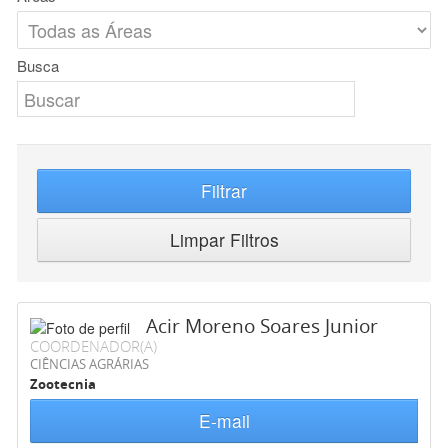
Busca
Filtrar
Limpar Filtros
Acir Moreno Soares Junior
COORDENADOR(A)
CIÊNCIAS AGRÁRIAS
Zootecnia
E-mail