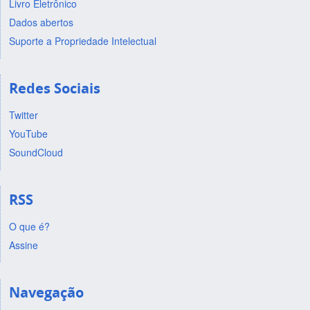
Livro Eletrônico
Dados abertos
Suporte a Propriedade Intelectual
Redes Sociais
Twitter
YouTube
SoundCloud
RSS
O que é?
Assine
Navegação