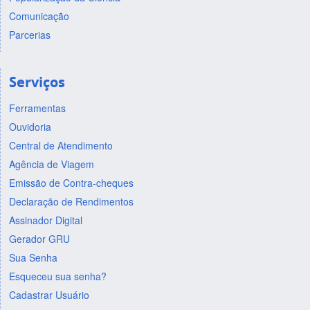
Comunicação
Parcerias
Serviços
Ferramentas
Ouvidoria
Central de Atendimento
Agência de Viagem
Emissão de Contra-cheques
Declaração de Rendimentos
Assinador Digital
Gerador GRU
Sua Senha
Esqueceu sua senha?
Cadastrar Usuário