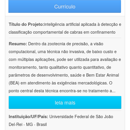
Currículo
Título do Projeto:
inteligência artificial aplicada à detecção e
classificação comportamental de cabras em confinamento
Resumo:
Dentro da zootecnia de precisão, a visão
computacional, uma técnica não invasiva, de baixo custo e
com múltiplas aplicações, pode ser utilizada para avaliação e
monitoramento, tanto qualitativo quanto quantitativo, de
parâmetros de desenvolvimento, saúde e Bem Estar Animal
(BEA) em atendimento às exigências mercadológicas. O
ponto central desta técnica encontra-se no tratamento a
...
leia mais
Instituição/UF/País:
Universidade Federal de São João
Del-Rei - MG - Brasil