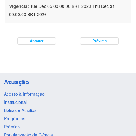
Vigência:
Tue Dec 05 00:00:00 BRT 2023-Thu Dec 31
00:00:00 BRT 2026
Anterior
Próximo
Atuação
Acesso à Informação
Institucional
Bolsas e Auxílios
Programas
Prêmios
Popularização da Ciência