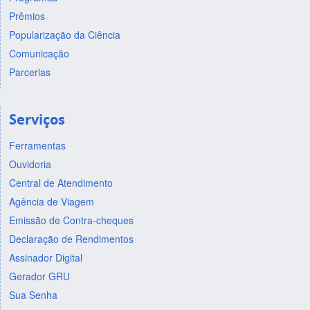
Prêmios
Popularização da Ciência
Comunicação
Parcerias
Serviços
Ferramentas
Ouvidoria
Central de Atendimento
Agência de Viagem
Emissão de Contra-cheques
Declaração de Rendimentos
Assinador Digital
Gerador GRU
Sua Senha