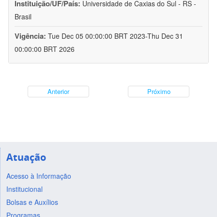
Instituição/UF/País:
Universidade de Caxias do Sul - RS -
Brasil
Vigência:
Tue Dec 05 00:00:00 BRT 2023-Thu Dec 31
00:00:00 BRT 2026
Anterior
Próximo
Atuação
Acesso à Informação
Institucional
Bolsas e Auxílios
Programas