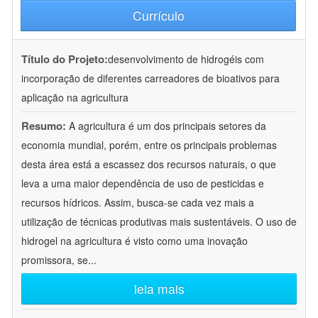
Currículo
Título do Projeto:
desenvolvimento de hidrogéis com
incorporação de diferentes carreadores de bioativos para
aplicação na agricultura
Resumo:
A agricultura é um dos principais setores da
economia mundial, porém, entre os principais problemas
desta área está a escassez dos recursos naturais, o que
leva a uma maior dependência de uso de pesticidas e
recursos hídricos. Assim, busca-se cada vez mais a
utilização de técnicas produtivas mais sustentáveis. O uso de
hidrogel na agricultura é visto como uma inovação
promissora, se
...
leia mais