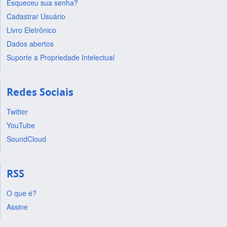
Esqueceu sua senha?
Cadastrar Usuário
Livro Eletrônico
Dados abertos
Suporte a Propriedade Intelectual
Redes Sociais
Twitter
YouTube
SoundCloud
RSS
O que é?
Assine