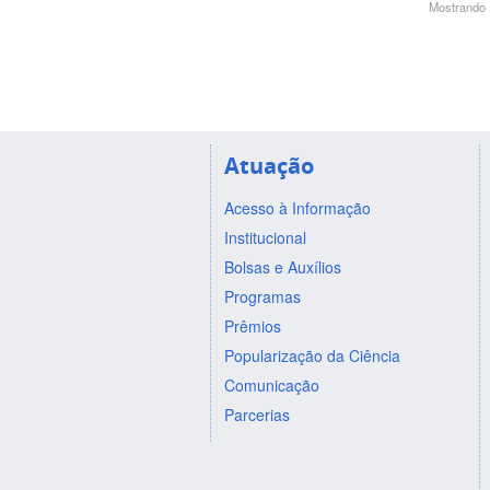
Mostrando 1
Atuação
Acesso à Informação
Institucional
Bolsas e Auxílios
Programas
Prêmios
Popularização da Ciência
Comunicação
Parcerias