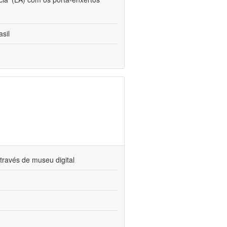
sil
través de museu digital