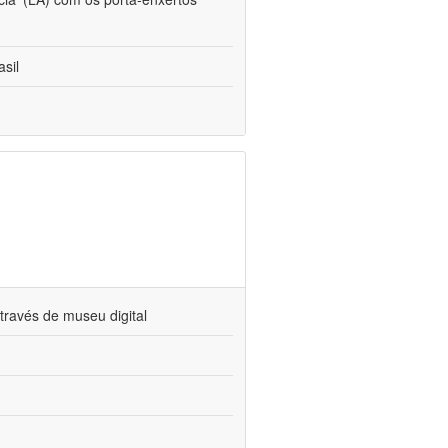
sil
través de museu digital