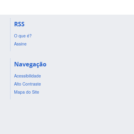
RSS
O que é?
Assine
Navegação
Acessibilidade
Alto Contraste
Mapa do Site