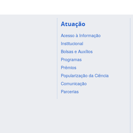
Atuação
Acesso à Informação
Institucional
Bolsas e Auxílios
Programas
Prêmios
Popularização da Ciência
Comunicação
Parcerias