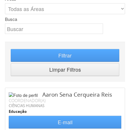
Busca
Filtrar
Limpar Filtros
Aaron Sena Cerqueira Reis
COORDENADOR(A)
CIÊNCIAS HUMANAS
Educação
E-mail