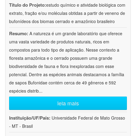
Título do Projeto:
estudo químico e atividade biológica com
extrato, fração e/ou moléculas obtidas a partir de veneno de
bufonídeos dos biomas cerrado e amazônico brasileiro
Resumo:
A natureza é um grande laboratório que oferece
uma vasta variedade de produtos naturais, ricos em
compostos para todo tipo de aplicação. Nesse contexto a
floresta amazônica e o cerrado possuem uma grande
biodiversidade de fauna e flora inexploradas com esse
potencial. Dentre as espécies animais destacamos a família
de sapos Bufonidae contém cerca de 49 gêneros e 592
espécies distrib
...
leia mais
Instituição/UF/País:
Universidade Federal de Mato Grosso
- MT - Brasil