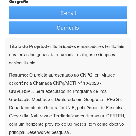
Geografia
E-mail
Currículo
Título do Projeto:
territorialidades e marcadores territoriais
das terras indígenas da amazônia: diálogos e sinapses
socioculturais
Resumo:
O projeto apresentado ao CNPQ, em virtude
decorrência Chamada CNPq/MCTI Nº 10/2023 -
UNIVERSAL. Será executado no Programa de Pós-
Graduação Mestrado e Doutorado em Geografia - PPGG e
Departamento de Geografia/UNIR, pelo Grupo de Pesquisa
Geografia, Natureza e Territorialidades Humanas  GENTEH,
com um horizonte previsto de 30 meses, tem como objetivo
principal Desenvolver pesquisa
...