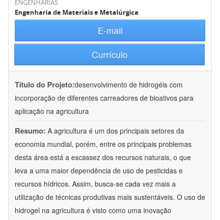
ENGENHARIAS
Engenharia de Materiais e Metalúrgica
E-mail
Currículo
Título do Projeto:
desenvolvimento de hidrogéis com
incorporação de diferentes carreadores de bioativos para
aplicação na agricultura
Resumo:
A agricultura é um dos principais setores da
economia mundial, porém, entre os principais problemas
desta área está a escassez dos recursos naturais, o que
leva a uma maior dependência de uso de pesticidas e
recursos hídricos. Assim, busca-se cada vez mais a
utilização de técnicas produtivas mais sustentáveis. O uso de
hidrogel na agricultura é visto como uma inovação