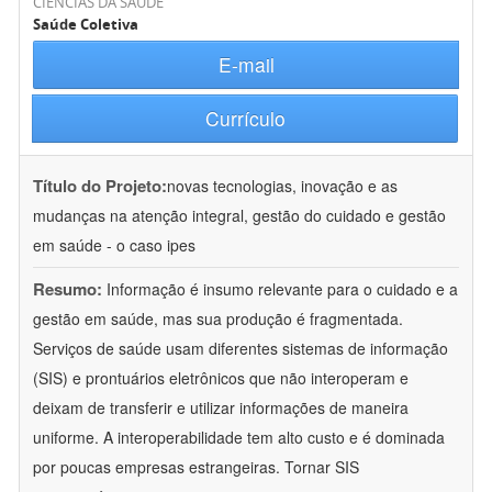
CIÊNCIAS DA SAÚDE
Saúde Coletiva
E-mail
Currículo
Título do Projeto:
novas tecnologias, inovação e as
mudanças na atenção integral, gestão do cuidado e gestão
em saúde - o caso ipes
Resumo:
Informação é insumo relevante para o cuidado e a
gestão em saúde, mas sua produção é fragmentada.
Serviços de saúde usam diferentes sistemas de informação
(SIS) e prontuários eletrônicos que não interoperam e
deixam de transferir e utilizar informações de maneira
uniforme. A interoperabilidade tem alto custo e é dominada
por poucas empresas estrangeiras. Tornar SIS