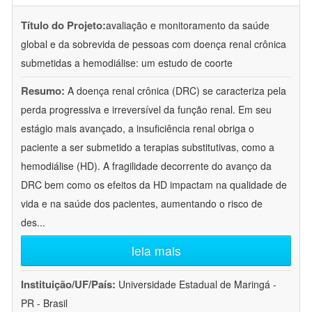
Título do Projeto:
avaliação e monitoramento da saúde
global e da sobrevida de pessoas com doença renal crônica
submetidas a hemodiálise: um estudo de coorte
Resumo:
A doença renal crônica (DRC) se caracteriza pela
perda progressiva e irreversível da função renal. Em seu
estágio mais avançado, a insuficiência renal obriga o
paciente a ser submetido a terapias substitutivas, como a
hemodiálise (HD). A fragilidade decorrente do avanço da
DRC bem como os efeitos da HD impactam na qualidade de
vida e na saúde dos pacientes, aumentando o risco de
des
...
leia mais
Instituição/UF/País:
Universidade Estadual de Maringá -
PR - Brasil