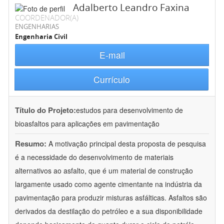
Adalberto Leandro Faxina
COORDENADOR(A)
ENGENHARIAS
Engenharia Civil
E-mail
Currículo
Título do Projeto:
estudos para desenvolvimento de
bioasfaltos para aplicações em pavimentação
Resumo:
A motivação principal desta proposta de pesquisa
é a necessidade do desenvolvimento de materiais
alternativos ao asfalto, que é um material de construção
largamente usado como agente cimentante na indústria da
pavimentação para produzir misturas asfálticas. Asfaltos são
derivados da destilação do petróleo e a sua disponibilidade