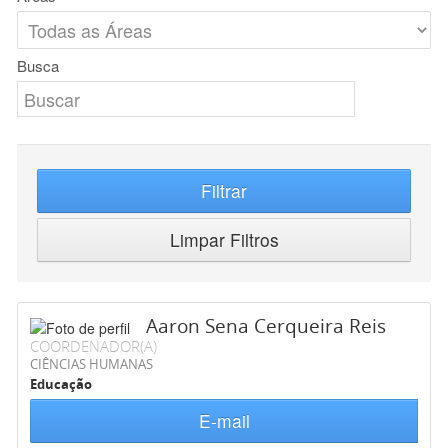
Busca
Filtrar
Limpar Filtros
Aaron Sena Cerqueira Reis
COORDENADOR(A)
CIÊNCIAS HUMANAS
Educação
E-mail