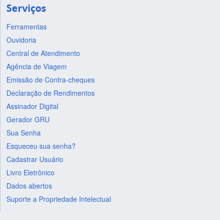
Serviços
Ferramentas
Ouvidoria
Central de Atendimento
Agência de Viagem
Emissão de Contra-cheques
Declaração de Rendimentos
Assinador Digital
Gerador GRU
Sua Senha
Esqueceu sua senha?
Cadastrar Usuário
Livro Eletrônico
Dados abertos
Suporte a Propriedade Intelectual