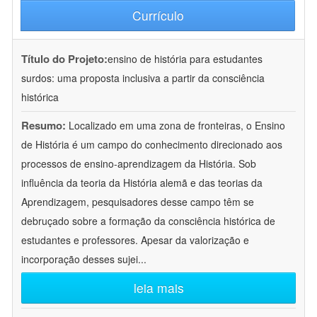
Currículo
Título do Projeto:
ensino de história para estudantes
surdos: uma proposta inclusiva a partir da consciência
histórica
Resumo:
Localizado em uma zona de fronteiras, o Ensino
de História é um campo do conhecimento direcionado aos
processos de ensino-aprendizagem da História. Sob
influência da teoria da História alemã e das teorias da
Aprendizagem, pesquisadores desse campo têm se
debruçado sobre a formação da consciência histórica de
estudantes e professores. Apesar da valorização e
incorporação desses sujei
...
leia mais