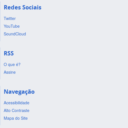
Redes Sociais
Twitter
YouTube
SoundCloud
RSS
O que é?
Assine
Navegação
Acessibilidade
Alto Contraste
Mapa do Site