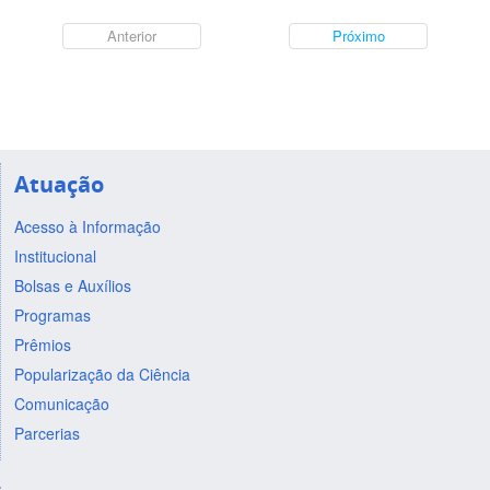
Anterior
Próximo
Atuação
Acesso à Informação
Institucional
Bolsas e Auxílios
Programas
Prêmios
Popularização da Ciência
Comunicação
Parcerias