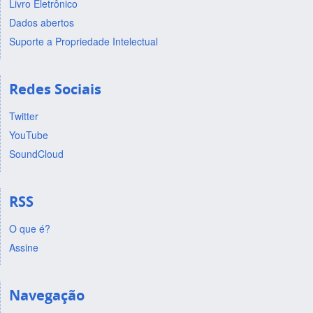
Livro Eletrônico
Dados abertos
Suporte a Propriedade Intelectual
Redes Sociais
Twitter
YouTube
SoundCloud
RSS
O que é?
Assine
Navegação