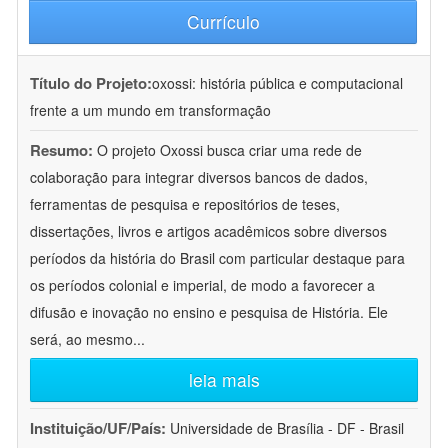
Currículo
Título do Projeto:
oxossi: história pública e computacional
frente a um mundo em transformação
Resumo:
O projeto Oxossi busca criar uma rede de
colaboração para integrar diversos bancos de dados,
ferramentas de pesquisa e repositórios de teses,
dissertações, livros e artigos acadêmicos sobre diversos
períodos da história do Brasil com particular destaque para
os períodos colonial e imperial, de modo a favorecer a
difusão e inovação no ensino e pesquisa de História. Ele
será, ao mesmo
...
leia mais
Instituição/UF/País:
Universidade de Brasília - DF - Brasil