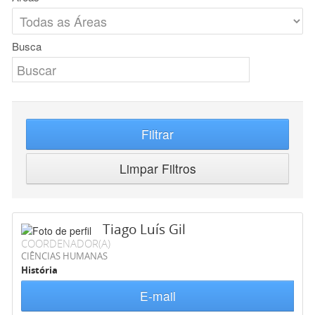
Busca
Filtrar
Limpar Filtros
Tiago Luís Gil
COORDENADOR(A)
CIÊNCIAS HUMANAS
História
E-mail