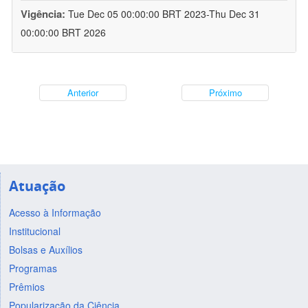
Vigência:
Tue Dec 05 00:00:00 BRT 2023-Thu Dec 31
00:00:00 BRT 2026
Anterior
Próximo
Atuação
Acesso à Informação
Institucional
Bolsas e Auxílios
Programas
Prêmios
Popularização da Ciência