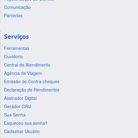
Comunicação
Parcerias
Serviços
Ferramentas
Ouvidoria
Central de Atendimento
Agência de Viagem
Emissão de Contra-cheques
Declaração de Rendimentos
Assinador Digital
Gerador GRU
Sua Senha
Esqueceu sua senha?
Cadastrar Usuário