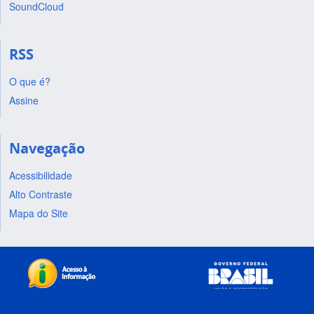
SoundCloud
RSS
O que é?
Assine
Navegação
Acessibilidade
Alto Contraste
Mapa do Site