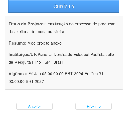
Currículo
Título do Projeto:
intensificação do processo de produção
de azeitona de mesa brasileira
Resumo:
Vide projeto anexo
Instituição/UF/País:
Universidade Estadual Paulista Júlio
de Mesquita Filho - SP - Brasil
Vigência:
Fri Jan 05 00:00:00 BRT 2024-Fri Dec 31
00:00:00 BRT 2027
Anterior
Próximo