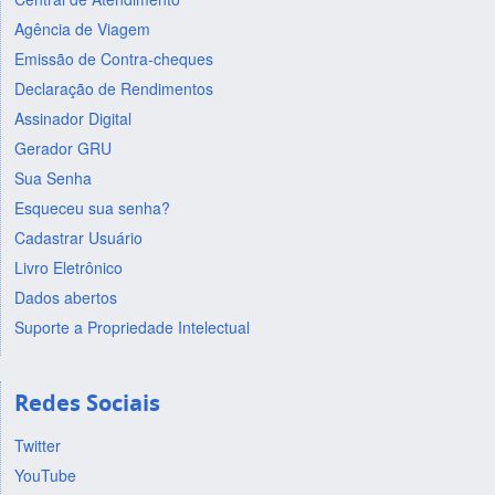
Agência de Viagem
Emissão de Contra-cheques
Declaração de Rendimentos
Assinador Digital
Gerador GRU
Sua Senha
Esqueceu sua senha?
Cadastrar Usuário
Livro Eletrônico
Dados abertos
Suporte a Propriedade Intelectual
Redes Sociais
Twitter
YouTube