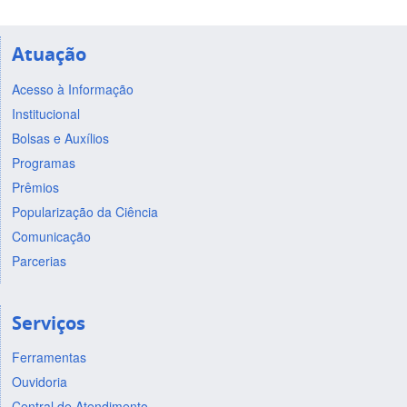
Atuação
Acesso à Informação
Institucional
Bolsas e Auxílios
Programas
Prêmios
Popularização da Ciência
Comunicação
Parcerias
Serviços
Ferramentas
Ouvidoria
Central de Atendimento