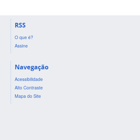
RSS
O que é?
Assine
Navegação
Acessibilidade
Alto Contraste
Mapa do Site