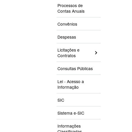
Processos de
Contas Anuais
Convênios
Despesas
Licitações e
Contratos
Consultas Públicas
Lei - Acesso a
Informação
SIC
Sistema e-SIC
Informações
Classificadas