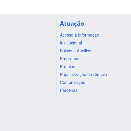
Atuação
Acesso à Informação
Institucional
Bolsas e Auxílios
Programas
Prêmios
Popularização da Ciência
Comunicação
Parcerias