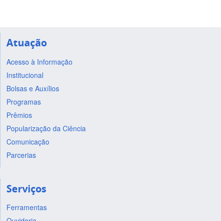
Atuação
Acesso à Informação
Institucional
Bolsas e Auxílios
Programas
Prêmios
Popularização da Ciência
Comunicação
Parcerias
Serviços
Ferramentas
Ouvidoria