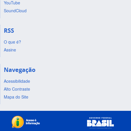
YouTube
SoundCloud
RSS
O que é?
Assine
Navegação
Acessibilidade
Alto Contraste
Mapa do Site