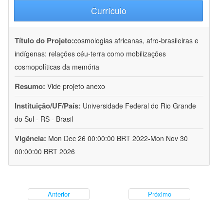
Currículo
Título do Projeto:
cosmologias africanas, afro-brasileiras e
indígenas: relações céu-terra como mobilizações
cosmopolíticas da memória
Resumo:
Vide projeto anexo
Instituição/UF/País:
Universidade Federal do Rio Grande
do Sul - RS - Brasil
Vigência:
Mon Dec 26 00:00:00 BRT 2022-Mon Nov 30
00:00:00 BRT 2026
Anterior
Próximo