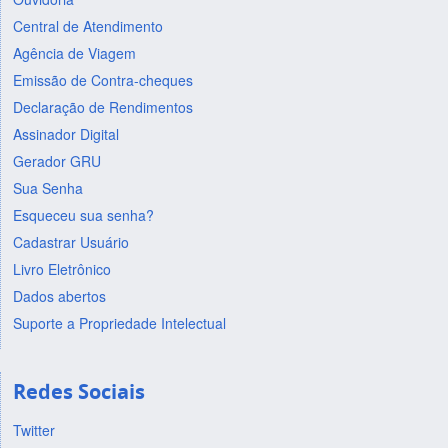
Central de Atendimento
Agência de Viagem
Emissão de Contra-cheques
Declaração de Rendimentos
Assinador Digital
Gerador GRU
Sua Senha
Esqueceu sua senha?
Cadastrar Usuário
Livro Eletrônico
Dados abertos
Suporte a Propriedade Intelectual
Redes Sociais
Twitter