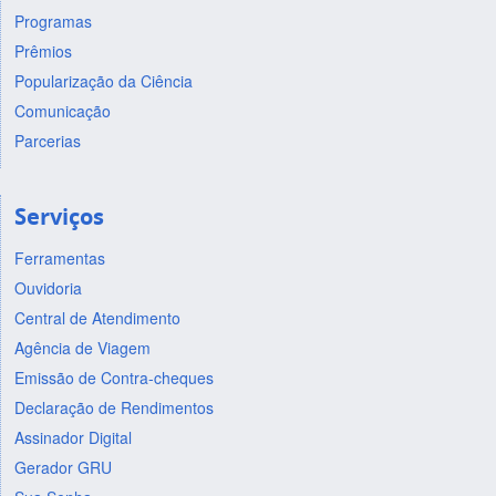
Programas
Prêmios
Popularização da Ciência
Comunicação
Parcerias
Serviços
Ferramentas
Ouvidoria
Central de Atendimento
Agência de Viagem
Emissão de Contra-cheques
Declaração de Rendimentos
Assinador Digital
Gerador GRU