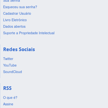
Sua Senha
Esqueceu sua senha?
Cadastrar Usuário
Livro Eletrônico
Dados abertos
Suporte a Propriedade Intelectual
Redes Sociais
Twitter
YouTube
SoundCloud
RSS
O que é?
Assine