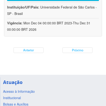
Instituição/UF/País:
Universidade Federal de São Carlos -
SP - Brasil
Vigência:
Mon Dec 04 00:00:00 BRT 2023-Thu Dec 31
00:00:00 BRT 2026
Anterior
Próximo
Atuação
Acesso à Informação
Institucional
Bolsas e Auxílios