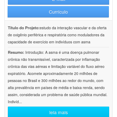
Currículo
Título do Projeto:
estudo da interação vascular e da oferta
de oxigênio periférica e respiratória como moduladores da
capacidade de exercício em indivíduos com asma
Resumo:
Introdução: A asma é uma doença pulmonar
crônica não transmissível, caracterizada por inflamação
crônica das vias aéreas e limitação variável do fluxo aéreo
expiratório. Acomete aproximadamente 20 milhões de
pessoas no Brasil e 300 milhões ao redor do mundo, com
alta prevalência em países de média e baixa renda, sendo
assim, considerada um problema de saúde pública mundial.
Indivíd
...
leia mais