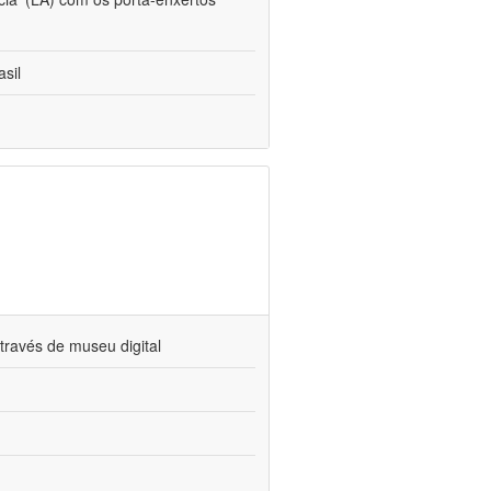
sil
través de museu digital