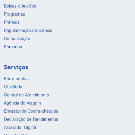
Bolsas e Auxílios
Programas
Prêmios
Popularização da Ciência
Comunicação
Parcerias
Serviços
Ferramentas
Ouvidoria
Central de Atendimento
Agência de Viagem
Emissão de Contra-cheques
Declaração de Rendimentos
Assinador Digital