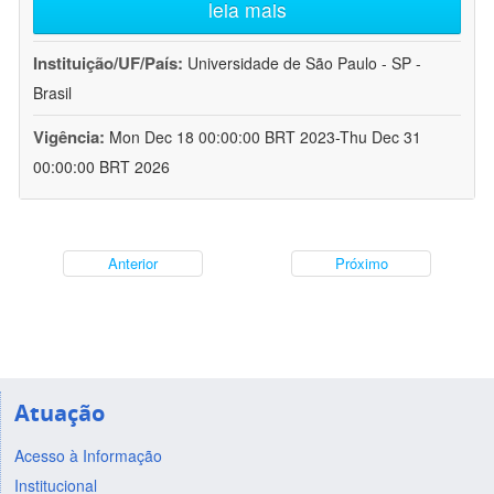
leia mais
Instituição/UF/País:
Universidade de São Paulo - SP -
Brasil
Vigência:
Mon Dec 18 00:00:00 BRT 2023-Thu Dec 31
00:00:00 BRT 2026
Anterior
Próximo
Atuação
Acesso à Informação
Institucional