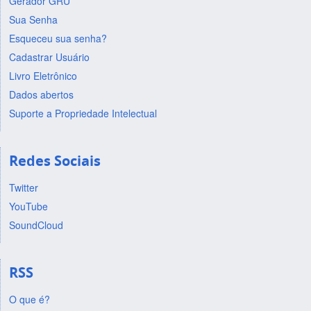
Gerador GRU
Sua Senha
Esqueceu sua senha?
Cadastrar Usuário
Livro Eletrônico
Dados abertos
Suporte a Propriedade Intelectual
Redes Sociais
Twitter
YouTube
SoundCloud
RSS
O que é?