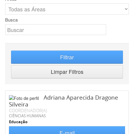
Busca
Filtrar
Limpar Filtros
Adriana Aparecida Dragone
Silveira
COORDENADOR(A)
CIÊNCIAS HUMANAS
Educação
E-mail