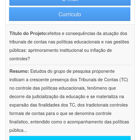
Currículo
Título do Projeto:
efeitos e consequências da atuação dos
tribunais de contas nas políticas educacionais e nas gestões
públicas: aprimoramento institucional ou inflação de
controles?
Resumo:
Estudos do grupo de pesquisa proponente
indicam a crescente presença dos Tribunais de Contas (TC)
no controle das políticas educacionais, fenômeno que
decorre da judicialização da educação e se materializa na
expansão das finalidades dos TC, dos tradicionais controles
formais de contas para o que se denomina controle
finalístico, entendido como o acompanhamento das políticas
pública
...