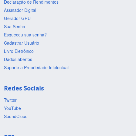
Declaração de Rendimentos
Assinador Digital
Gerador GRU
Sua Senha
Esqueceu sua senha?
Cadastrar Usuário
Livro Eletrônico
Dados abertos
Suporte a Propriedade Intelectual
Redes Sociais
Twitter
YouTube
SoundCloud