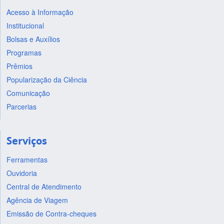
Acesso à Informação
Institucional
Bolsas e Auxílios
Programas
Prêmios
Popularização da Ciência
Comunicação
Parcerias
Serviços
Ferramentas
Ouvidoria
Central de Atendimento
Agência de Viagem
Emissão de Contra-cheques