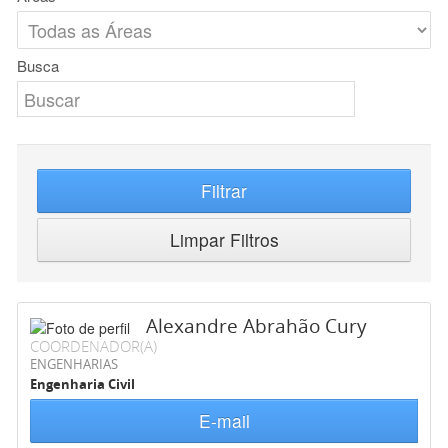
Busca
Filtrar
Limpar Filtros
Alexandre Abrahão Cury
COORDENADOR(A)
ENGENHARIAS
Engenharia Civil
E-mail