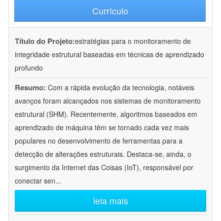
Currículo
Título do Projeto:
estratégias para o monitoramento de
integridade estrutural baseadas em técnicas de aprendizado
profundo
Resumo:
Com a rápida evolução da tecnologia, notáveis
avanços foram alcançados nos sistemas de monitoramento
estrutural (SHM). Recentemente, algoritmos baseados em
aprendizado de máquina têm se tornado cada vez mais
populares no desenvolvimento de ferramentas para a
detecção de alterações estruturais. Destaca-se, ainda, o
surgimento da Internet das Coisas (IoT), responsável por
conectar sen
...
leia mais