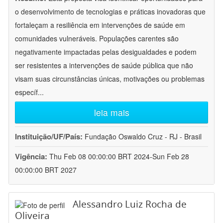
o desenvolvimento de tecnologias e práticas inovadoras que
fortaleçam a resiliência em intervenções de saúde em
comunidades vulneráveis. Populações carentes são
negativamente impactadas pelas desigualdades e podem
ser resistentes a intervenções de saúde pública que não
visam suas circunstâncias únicas, motivações ou problemas
específ
...
leia mais
Instituição/UF/País:
Fundação Oswaldo Cruz - RJ - Brasil
Vigência:
Thu Feb 08 00:00:00 BRT 2024-Sun Feb 28
00:00:00 BRT 2027
Alessandro Luiz Rocha de
Oliveira