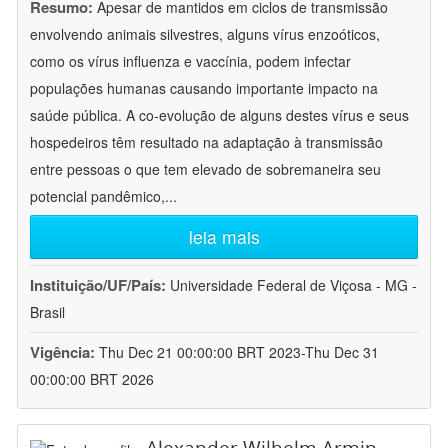
Resumo:
Apesar de mantidos em ciclos de transmissão
envolvendo animais silvestres, alguns vírus enzoóticos,
como os vírus influenza e vaccínia, podem infectar
populações humanas causando importante impacto na
saúde pública. A co-evolução de alguns destes vírus e seus
hospedeiros têm resultado na adaptação à transmissão
entre pessoas o que tem elevado de sobremaneira seu
potencial pandêmico,
...
leia mais
Instituição/UF/País:
Universidade Federal de Viçosa - MG -
Brasil
Vigência:
Thu Dec 21 00:00:00 BRT 2023-Thu Dec 31
00:00:00 BRT 2026