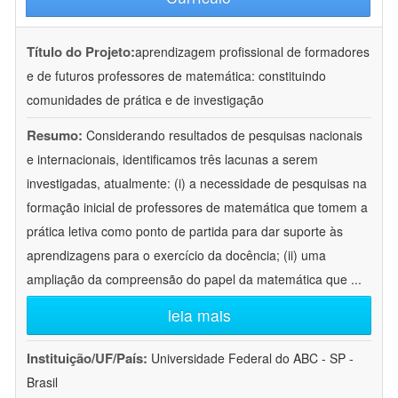
Título do Projeto:
aprendizagem profissional de formadores
e de futuros professores de matemática: constituindo
comunidades de prática e de investigação
Resumo:
Considerando resultados de pesquisas nacionais
e internacionais, identificamos três lacunas a serem
investigadas, atualmente: (i) a necessidade de pesquisas na
formação inicial de professores de matemática que tomem a
prática letiva como ponto de partida para dar suporte às
aprendizagens para o exercício da docência; (ii) uma
ampliação da compreensão do papel da matemática que
...
leia mais
Instituição/UF/País:
Universidade Federal do ABC - SP -
Brasil