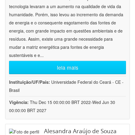
tecnologia levaram a um aumento na qualidade de vida da
humanidade. Porém, isso levou ao incremento da demanda
de energia e o consequente esgotamento das fontes de
energia, com grande impacto em questões ambientais e de
resíduos. Assim, existe uma grande necessidade para
mudar a matriz energética para fontes de energia
sustentáveis e e
...
leia mais
Instituição/UF/País:
Universidade Federal do Ceará - CE -
Brasil
Vigência:
Thu Dec 15 00:00:00 BRT 2022-Wed Jun 30
00:00:00 BRT 2027
Alesandra Araújo de Souza