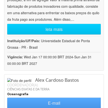
fabricação de produtos inovadores com qualidade, consiste
em uma alternativa para enfrentar os baixos preços do quilo
da fruta pago aos produtores. Além disso,
...
leia mais
Instituição/UF/País:
Universidade Estadual de Ponta
Grossa - PR - Brasil
Vigência:
Wed Jan 17 00:00:00 BRT 2024-Sun Jan 31
00:00:00 BRT 2027
Alex Cardoso Bastos
COORDENADOR(A)
CIÊNCIAS EXATAS E DA TERRA
Oceanografia
E-mail