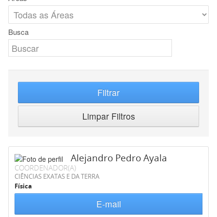
Busca
Filtrar
Limpar Filtros
Alejandro Pedro Ayala
COORDENADOR(A)
CIÊNCIAS EXATAS E DA TERRA
Física
E-mail