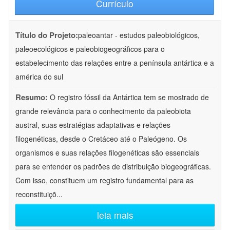
Currículo
Título do Projeto:
paleoantar - estudos paleobiológicos,
paleoecológicos e paleobiogeográficos para o
estabelecimento das relações entre a península antártica e a
américa do sul
Resumo:
O registro fóssil da Antártica tem se mostrado de
grande relevância para o conhecimento da paleobiota
austral, suas estratégias adaptativas e relações
filogenéticas, desde o Cretáceo até o Paleógeno. Os
organismos e suas relações filogenéticas são essenciais
para se entender os padrões de distribuição biogeográficas.
Com isso, constituem um registro fundamental para as
reconstituiçõ
...
leia mais