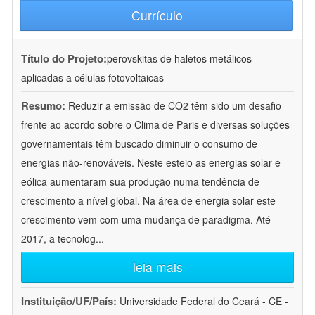
Currículo
Título do Projeto:
perovskitas de haletos metálicos
aplicadas a células fotovoltaicas
Resumo:
Reduzir a emissão de CO2 têm sido um desafio
frente ao acordo sobre o Clima de Paris e diversas soluções
governamentais têm buscado diminuir o consumo de
energias não-renováveis. Neste esteio as energias solar e
eólica aumentaram sua produção numa tendência de
crescimento a nível global. Na área de energia solar este
crescimento vem com uma mudança de paradigma. Até
2017, a tecnolog
...
leia mais
Instituição/UF/País:
Universidade Federal do Ceará - CE -