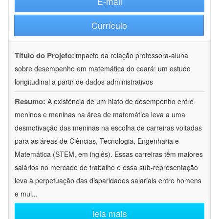
E-mail
Currículo
Título do Projeto:
impacto da relação professora-aluna
sobre desempenho em matemática do ceará: um estudo
longitudinal a partir de dados administrativos
Resumo:
A existência de um hiato de desempenho entre
meninos e meninas na área de matemática leva a uma
desmotivação das meninas na escolha de carreiras voltadas
para as áreas de Ciências, Tecnologia, Engenharia e
Matemática (STEM, em inglês). Essas carreiras têm maiores
salários no mercado de trabalho e essa sub-representação
leva à perpetuação das disparidades salariais entre homens
e mul
...
leia mais