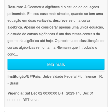
Resumo:
A Geometria algébrica é o estudo de equações
polinomiais. Em seu caso mais simples, quando se tem uma
equação em duas variáveis, descreve-se uma curva
algébrica. Apesar de considerar apenas uma única equação,
o estudo de curvas algébricas é um dos temas centrais da
geometria algébrica até hoje. O problema de classificação de
curvas algébricas remontam a Riemann que introduziu o
conc
...
leia mais
Instituição/UF/País:
Universidade Federal Fluminense - RJ
- Brasil
Vigência:
Sat Dec 02 00:00:00 BRT 2023-Thu Dec 31
00:00:00 BRT 2026