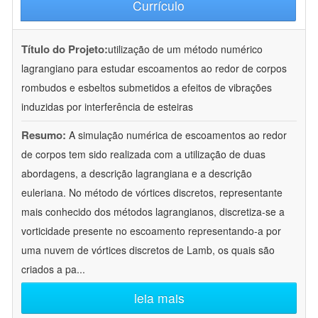
Currículo
Título do Projeto:
utilização de um método numérico
lagrangiano para estudar escoamentos ao redor de corpos
rombudos e esbeltos submetidos a efeitos de vibrações
induzidas por interferência de esteiras
Resumo:
A simulação numérica de escoamentos ao redor
de corpos tem sido realizada com a utilização de duas
abordagens, a descrição lagrangiana e a descrição
euleriana. No método de vórtices discretos, representante
mais conhecido dos métodos lagrangianos, discretiza-se a
vorticidade presente no escoamento representando-a por
uma nuvem de vórtices discretos de Lamb, os quais são
criados a pa
...
leia mais