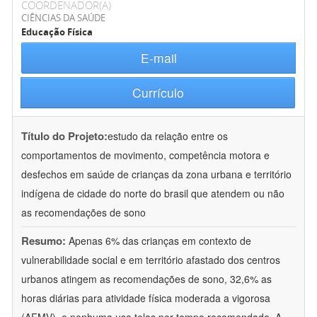
COORDENADOR(A)
CIÊNCIAS DA SAÚDE
Educação Física
E-mail
Currículo
Título do Projeto:
estudo da relação entre os
comportamentos de movimento, competência motora e
desfechos em saúde de crianças da zona urbana e território
indígena de cidade do norte do brasil que atendem ou não
as recomendações de sono
Resumo:
Apenas 6% das crianças em contexto de
vulnerabilidade social e em território afastado dos centros
urbanos atingem as recomendações de sono, 32,6% as
horas diárias para atividade física moderada a vigorosa