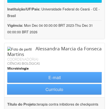
Instituição/UF/País:
Universidade Federal do Ceará - CE -
Brasil
Vigência:
Mon Dec 04 00:00:00 BRT 2023-Thu Dec 31
00:00:00 BRT 2026
Alessandra Marcia da Fonseca
Martins
COORDENADOR(A)
CIÊNCIAS BIOLÓGICAS
Microbiologia
E-mail
Currículo
Título do Projeto:
terapia contra inibidores de checkpoints