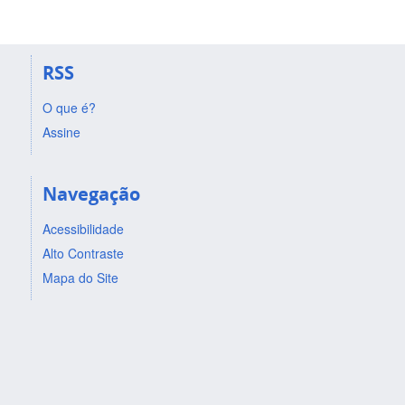
RSS
O que é?
Assine
Navegação
Acessibilidade
Alto Contraste
Mapa do Site