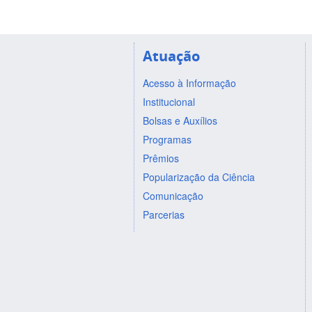
Atuação
Acesso à Informação
Institucional
Bolsas e Auxílios
Programas
Prêmios
Popularização da Ciência
Comunicação
Parcerias