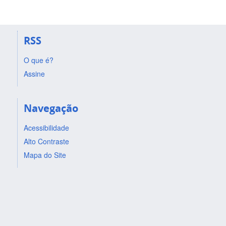
RSS
O que é?
Assine
Navegação
Acessibilidade
Alto Contraste
Mapa do Site