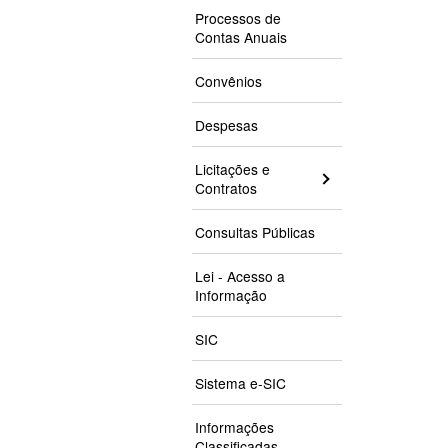
Processos de
Contas Anuais
Convênios
Despesas
Licitações e
Contratos
Consultas Públicas
Lei - Acesso a
Informação
SIC
Sistema e-SIC
Informações
Classificadas