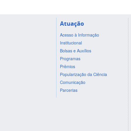
Atuação
Acesso à Informação
Institucional
Bolsas e Auxílios
Programas
Prêmios
Popularização da Ciência
Comunicação
Parcerias