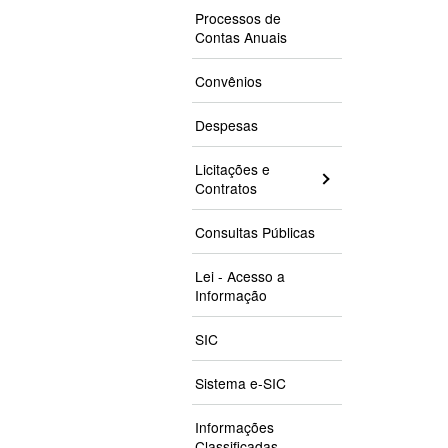
Processos de
Contas Anuais
Convênios
Despesas
Licitações e
Contratos
Consultas Públicas
Lei - Acesso a
Informação
SIC
Sistema e-SIC
Informações
Classificadas