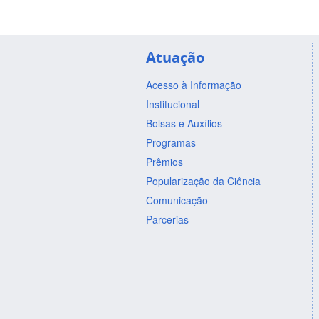
Atuação
Acesso à Informação
Institucional
Bolsas e Auxílios
Programas
Prêmios
Popularização da Ciência
Comunicação
Parcerias