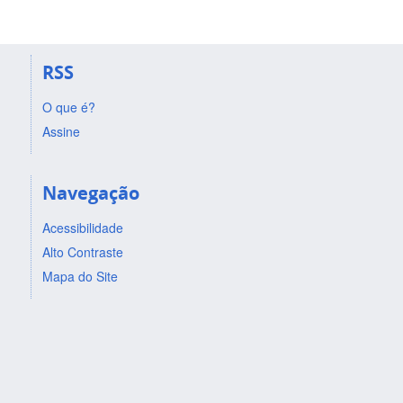
RSS
O que é?
Assine
Navegação
Acessibilidade
Alto Contraste
Mapa do Site