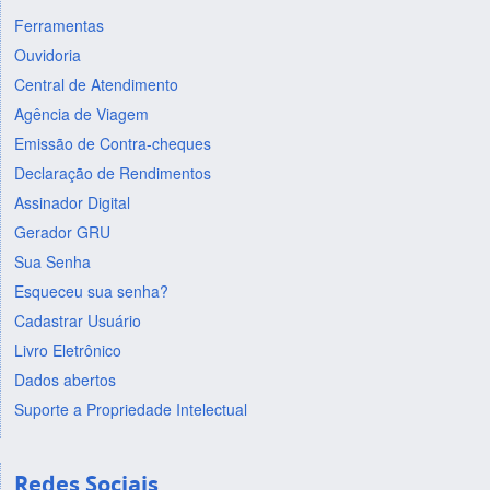
Ferramentas
Ouvidoria
Central de Atendimento
Agência de Viagem
Emissão de Contra-cheques
Declaração de Rendimentos
Assinador Digital
Gerador GRU
Sua Senha
Esqueceu sua senha?
Cadastrar Usuário
Livro Eletrônico
Dados abertos
Suporte a Propriedade Intelectual
Redes Sociais