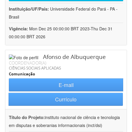
Instituição/UF/País:
Universidade Federal do Pará - PA -
Brasil
Vigência:
Mon Dec 25 00:00:00 BRT 2023-Thu Dec 31
00:00:00 BRT 2026
Afonso de Albuquerque
COORDENADOR(A)
CIÊNCIAS SOCIAIS APLICADAS
Comunicação
E-mail
Currículo
Título do Projeto:
instituto nacional de ciência e tecnologia
em disputas e soberanias informacionais (inct/dsi)