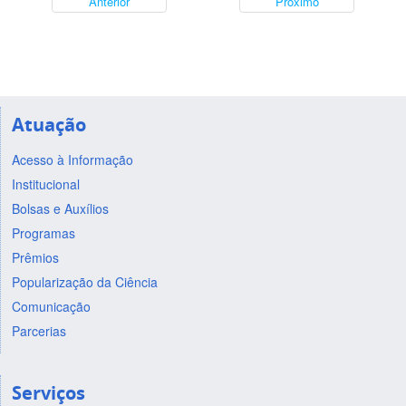
Anterior
Próximo
Atuação
Acesso à Informação
Institucional
Bolsas e Auxílios
Programas
Prêmios
Popularização da Ciência
Comunicação
Parcerias
Serviços