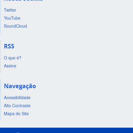
Twitter
YouTube
SoundCloud
RSS
O que é?
Assine
Navegação
Acessibilidade
Alto Contraste
Mapa do Site