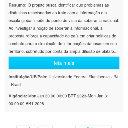
Resumo:
O projeto busca identificar que problemas as
dinâmicas relacionadas ao trato com a informação em
escala global impõe do ponto de vista da soberania nacional.
Ao investigar a noção de soberania informacional, a
proposta reforça a capacidade do país em criar políticas de
combate para a circulação de informações danosas em seu
território, sobretudo por conta da ampla difusão de platafo
...
leia mais
Instituição/UF/País:
Universidade Federal Fluminense - RJ
- Brasil
Vigência:
Mon Jan 30 00:00:00 BRT 2023-Mon Jan 31
00:00:00 BRT 2028