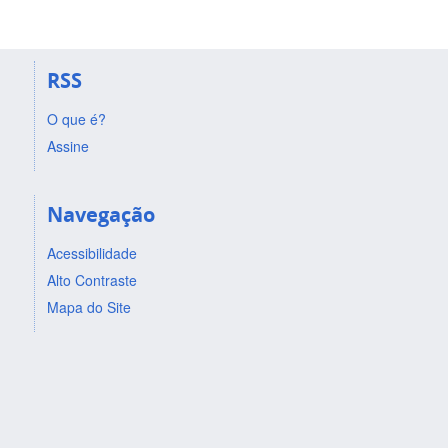
RSS
O que é?
Assine
Navegação
Acessibilidade
Alto Contraste
Mapa do Site