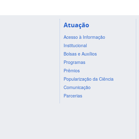
Atuação
Acesso à Informação
Institucional
Bolsas e Auxílios
Programas
Prêmios
Popularização da Ciência
Comunicação
Parcerias