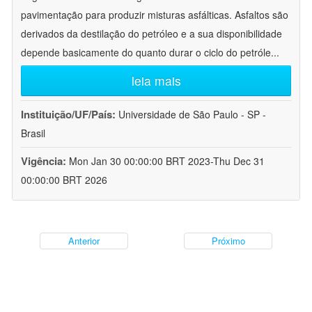
pavimentação para produzir misturas asfálticas. Asfaltos são
derivados da destilação do petróleo e a sua disponibilidade
depende basicamente do quanto durar o ciclo do petróle
...
leia mais
Instituição/UF/País:
Universidade de São Paulo - SP -
Brasil
Vigência:
Mon Jan 30 00:00:00 BRT 2023-Thu Dec 31
00:00:00 BRT 2026
Anterior
Próximo