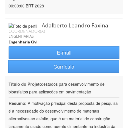
00:00:00 BRT 2028
Adalberto Leandro Faxina
COORDENADOR(A)
ENGENHARIAS
Engenharia Civil
E-mail
Currículo
Título do Projeto:
estudos para desenvolvimento de
bioasfaltos para aplicações em pavimentação
Resumo:
A motivação principal desta proposta de pesquisa
é a necessidade do desenvolvimento de materiais
alternativos ao asfalto, que é um material de construção
largamente usado como agente cimentante na indústria da