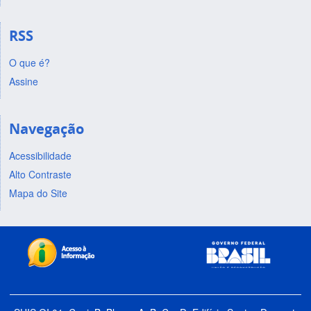
RSS
O que é?
Assine
Navegação
Acessibilidade
Alto Contraste
Mapa do Site