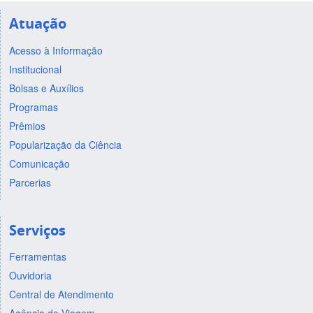
Atuação
Acesso à Informação
Institucional
Bolsas e Auxílios
Programas
Prêmios
Popularização da Ciência
Comunicação
Parcerias
Serviços
Ferramentas
Ouvidoria
Central de Atendimento