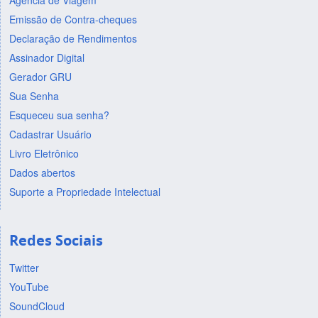
Agência de Viagem
Emissão de Contra-cheques
Declaração de Rendimentos
Assinador Digital
Gerador GRU
Sua Senha
Esqueceu sua senha?
Cadastrar Usuário
Livro Eletrônico
Dados abertos
Suporte a Propriedade Intelectual
Redes Sociais
Twitter
YouTube
SoundCloud