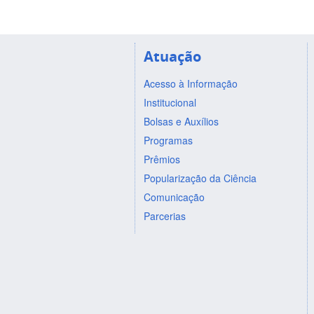
Atuação
Acesso à Informação
Institucional
Bolsas e Auxílios
Programas
Prêmios
Popularização da Ciência
Comunicação
Parcerias