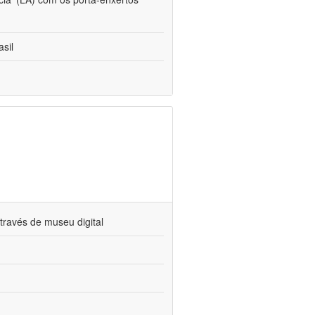
sil
través de museu digital