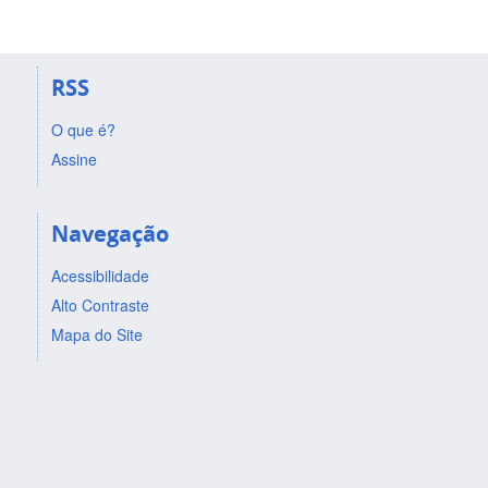
RSS
O que é?
Assine
Navegação
Acessibilidade
Alto Contraste
Mapa do Site