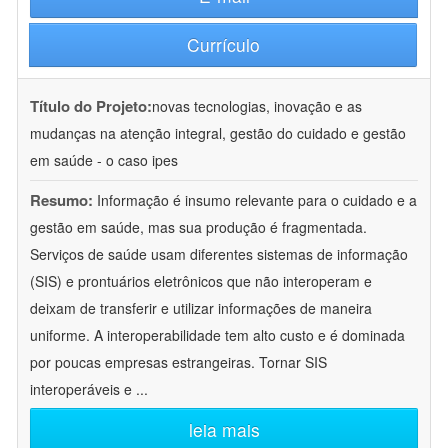
Currículo
Título do Projeto:
novas tecnologias, inovação e as
mudanças na atenção integral, gestão do cuidado e gestão
em saúde - o caso ipes
Resumo:
Informação é insumo relevante para o cuidado e a
gestão em saúde, mas sua produção é fragmentada.
Serviços de saúde usam diferentes sistemas de informação
(SIS) e prontuários eletrônicos que não interoperam e
deixam de transferir e utilizar informações de maneira
uniforme. A interoperabilidade tem alto custo e é dominada
por poucas empresas estrangeiras. Tornar SIS
interoperáveis e
...
leia mais