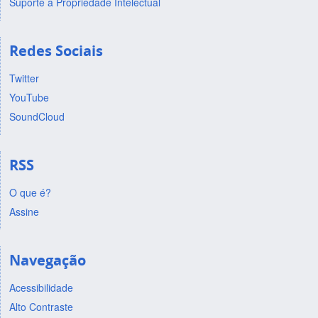
Suporte a Propriedade Intelectual
Redes Sociais
Twitter
YouTube
SoundCloud
RSS
O que é?
Assine
Navegação
Acessibilidade
Alto Contraste