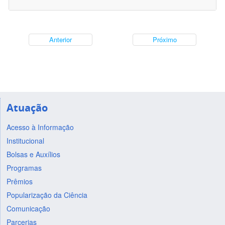
Anterior
Próximo
Atuação
Acesso à Informação
Institucional
Bolsas e Auxílios
Programas
Prêmios
Popularização da Ciência
Comunicação
Parcerias