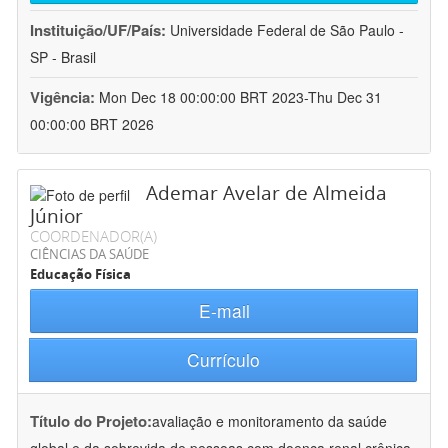
Instituição/UF/País:
Universidade Federal de São Paulo -
SP - Brasil
Vigência:
Mon Dec 18 00:00:00 BRT 2023-Thu Dec 31
00:00:00 BRT 2026
Ademar Avelar de Almeida
Júnior
COORDENADOR(A)
CIÊNCIAS DA SAÚDE
Educação Física
E-mail
Currículo
Título do Projeto:
avaliação e monitoramento da saúde