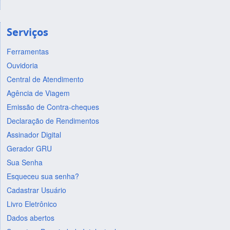
Serviços
Ferramentas
Ouvidoria
Central de Atendimento
Agência de Viagem
Emissão de Contra-cheques
Declaração de Rendimentos
Assinador Digital
Gerador GRU
Sua Senha
Esqueceu sua senha?
Cadastrar Usuário
Livro Eletrônico
Dados abertos