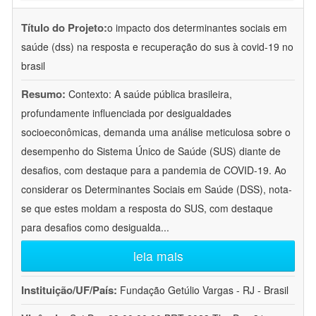
Título do Projeto:
o impacto dos determinantes sociais em
saúde (dss) na resposta e recuperação do sus à covid-19 no
brasil
Resumo:
Contexto: A saúde pública brasileira,
profundamente influenciada por desigualdades
socioeconômicas, demanda uma análise meticulosa sobre o
desempenho do Sistema Único de Saúde (SUS) diante de
desafios, com destaque para a pandemia de COVID-19. Ao
considerar os Determinantes Sociais em Saúde (DSS), nota-
se que estes moldam a resposta do SUS, com destaque
para desafios como desigualda
...
leia mais
Instituição/UF/País:
Fundação Getúlio Vargas - RJ - Brasil