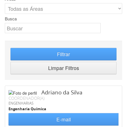
Busca
Filtrar
Limpar Filtros
Adriano da Silva
COORDENADOR(A)
ENGENHARIAS
Engenharia Química
E-mail