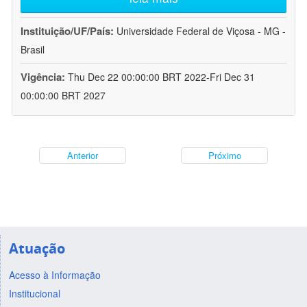
Instituição/UF/País:
Universidade Federal de Viçosa - MG -
Brasil
Vigência:
Thu Dec 22 00:00:00 BRT 2022-Fri Dec 31
00:00:00 BRT 2027
Anterior
Próximo
Atuação
Acesso à Informação
Institucional