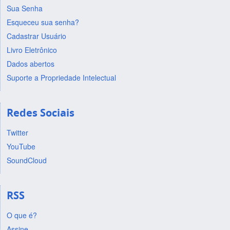
Sua Senha
Esqueceu sua senha?
Cadastrar Usuário
Livro Eletrônico
Dados abertos
Suporte a Propriedade Intelectual
Redes Sociais
Twitter
YouTube
SoundCloud
RSS
O que é?
Assine