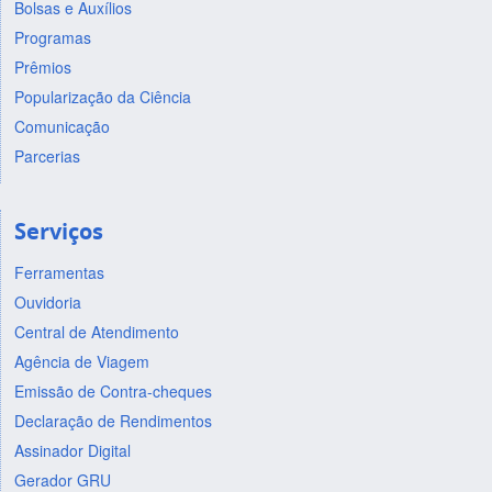
Bolsas e Auxílios
Programas
Prêmios
Popularização da Ciência
Comunicação
Parcerias
Serviços
Ferramentas
Ouvidoria
Central de Atendimento
Agência de Viagem
Emissão de Contra-cheques
Declaração de Rendimentos
Assinador Digital
Gerador GRU