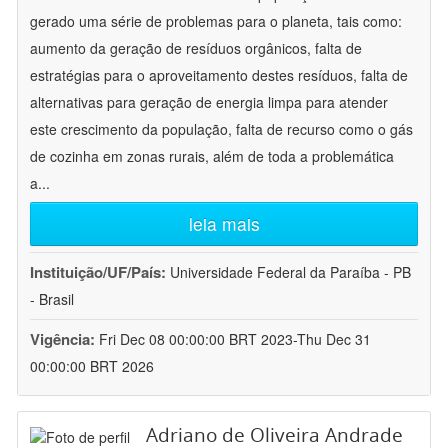
gerado uma série de problemas para o planeta, tais como:
aumento da geração de resíduos orgânicos, falta de
estratégias para o aproveitamento destes resíduos, falta de
alternativas para geração de energia limpa para atender
este crescimento da população, falta de recurso como o gás
de cozinha em zonas rurais, além de toda a problemática
a
...
leia mais
Instituição/UF/País:
Universidade Federal da Paraíba - PB
- Brasil
Vigência:
Fri Dec 08 00:00:00 BRT 2023-Thu Dec 31
00:00:00 BRT 2026
Adriano de Oliveira Andrade