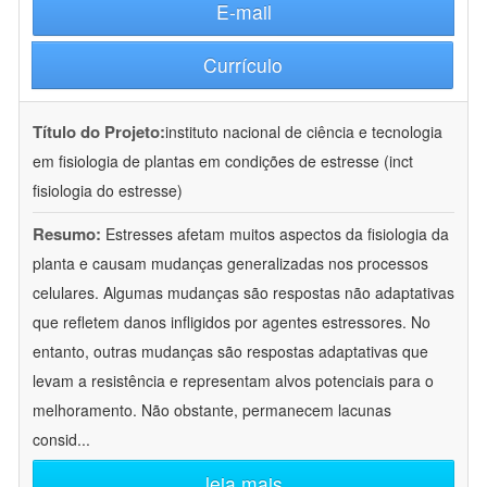
E-mail
Currículo
Título do Projeto:
instituto nacional de ciência e tecnologia
em fisiologia de plantas em condições de estresse (inct
fisiologia do estresse)
Resumo:
Estresses afetam muitos aspectos da fisiologia da
planta e causam mudanças generalizadas nos processos
celulares. Algumas mudanças são respostas não adaptativas
que refletem danos infligidos por agentes estressores. No
entanto, outras mudanças são respostas adaptativas que
levam a resistência e representam alvos potenciais para o
melhoramento. Não obstante, permanecem lacunas
consid
...
leia mais