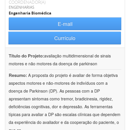
COORDENADOR(A)
ENGENHARIAS
Engenharia Biomédica
E-mail
Currículo
Título do Projeto:
avaliação multidimensional de sinais
motores e não motores da doença de parkinson
Resumo:
A proposta do projeto é avaliar de forma objetiva
aspectos motores e não-motores de indivíduos com a
doença de Parkinson (DP). As pessoas com a DP
apresentam sintomas como tremor, bradicinesia, rigidez,
deficiências cognitivas, dor e depressão. As ferramentas
típicas para avaliar a DP são escalas clínicas que dependem
da experiência do avaliador e da cooperação do paciente, o