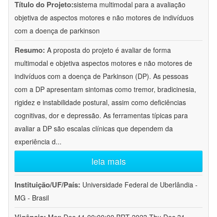
Título do Projeto:
sistema multimodal para a avaliação
objetiva de aspectos motores e não motores de indivíduos
com a doença de parkinson
Resumo:
A proposta do projeto é avaliar de forma
multimodal e objetiva aspectos motores e não motores de
indivíduos com a doença de Parkinson (DP). As pessoas
com a DP apresentam sintomas como tremor, bradicinesia,
rigidez e instabilidade postural, assim como deficiências
cognitivas, dor e depressão. As ferramentas típicas para
avaliar a DP são escalas clínicas que dependem da
experiência d
...
leia mais
Instituição/UF/País:
Universidade Federal de Uberlândia -
MG - Brasil