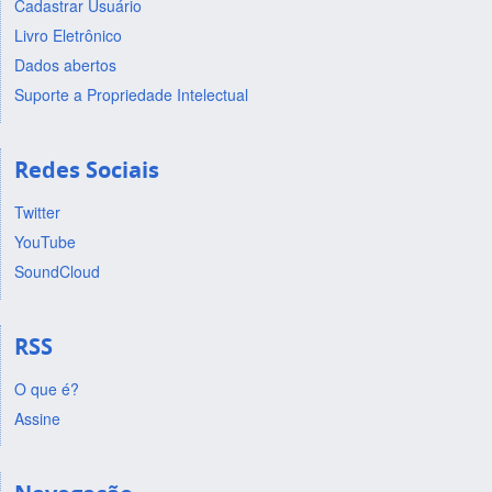
Cadastrar Usuário
Livro Eletrônico
Dados abertos
Suporte a Propriedade Intelectual
Redes Sociais
Twitter
YouTube
SoundCloud
RSS
O que é?
Assine