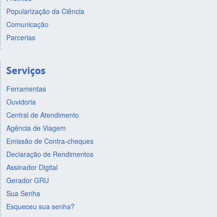
Popularização da Ciência
Comunicação
Parcerias
Serviços
Ferramentas
Ouvidoria
Central de Atendimento
Agência de Viagem
Emissão de Contra-cheques
Declaração de Rendimentos
Assinador Digital
Gerador GRU
Sua Senha
Esqueceu sua senha?