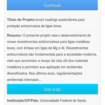
Currículo
Título do Projeto:
smart coatings sustentáveis para
proteção anticorrosiva de ligas leves
Resumo:
O presente projeto visa o desenvolvimento de
novos revestimentos anticorrosivos para ligas metálicas
leves, com ênfase em ligas de Mg e Al. Revestimentos
anticorrosivos são fundamentais para a sociedade moderna,
visto que aumentam o tempo de vida útil dos materiais
metálicos e permitem sua aplicação em ambientes
diversificados. Nos últimos anos, regulamentações
ambientais internacio
...
leia mais
Instituição/UF/País:
Universidade Federal de Santa