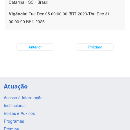
Catarina - SC - Brasil
Vigência:
Tue Dec 05 00:00:00 BRT 2023-Thu Dec 31
00:00:00 BRT 2026
Anterior
Próximo
Atuação
Acesso à Informação
Institucional
Bolsas e Auxílios
Programas
Prêmios