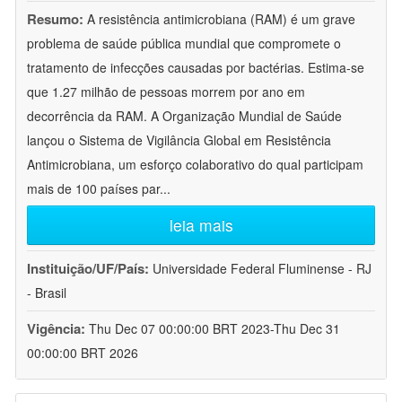
Resumo:
A resistência antimicrobiana (RAM) é um grave
problema de saúde pública mundial que compromete o
tratamento de infecções causadas por bactérias. Estima-se
que 1.27 milhão de pessoas morrem por ano em
decorrência da RAM. A Organização Mundial de Saúde
lançou o Sistema de Vigilância Global em Resistência
Antimicrobiana, um esforço colaborativo do qual participam
mais de 100 países par
...
leia mais
Instituição/UF/País:
Universidade Federal Fluminense - RJ
- Brasil
Vigência:
Thu Dec 07 00:00:00 BRT 2023-Thu Dec 31
00:00:00 BRT 2026