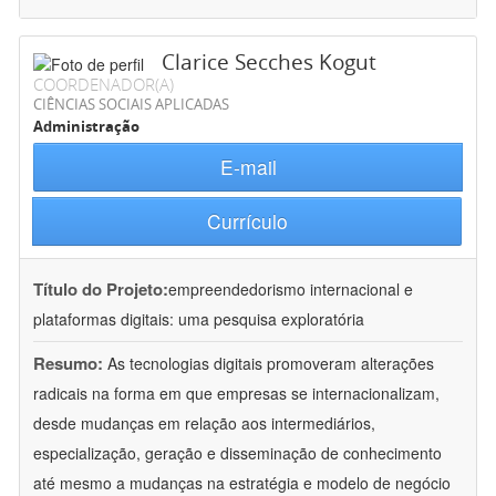
Clarice Secches Kogut
COORDENADOR(A)
CIÊNCIAS SOCIAIS APLICADAS
Administração
E-mail
Currículo
Título do Projeto:
empreendedorismo internacional e
plataformas digitais: uma pesquisa exploratória
Resumo:
As tecnologias digitais promoveram alterações
radicais na forma em que empresas se internacionalizam,
desde mudanças em relação aos intermediários,
especialização, geração e disseminação de conhecimento
até mesmo a mudanças na estratégia e modelo de negócio