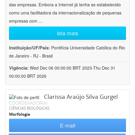
das empresas. Embora a Internet já tenha se estabelecido
como uma facilitadora da internacionalização de pequenas
empresas com
...
leia mais
Instituição/UF/País:
Pontifícia Universidade Católica do Rio
de Janeiro - RJ - Brasil
Vigência:
Wed Dec 06 00:00:00 BRT 2023-Thu Dec 31
00:00:00 BRT 2026
Clarissa Araújo Silva Gurgel
COORDENADOR(A)
CIÊNCIAS BIOLÓGICAS
Morfologia
E-mail