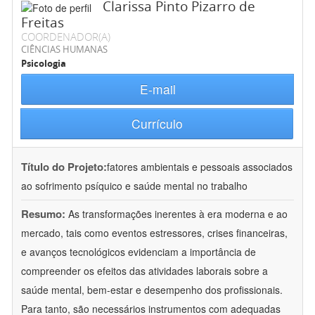
Clarissa Pinto Pizarro de
Freitas
COORDENADOR(A)
CIÊNCIAS HUMANAS
Psicologia
E-mail
Currículo
Título do Projeto:
fatores ambientais e pessoais associados
ao sofrimento psíquico e saúde mental no trabalho
Resumo:
As transformações inerentes à era moderna e ao
mercado, tais como eventos estressores, crises financeiras,
e avanços tecnológicos evidenciam a importância de
compreender os efeitos das atividades laborais sobre a
saúde mental, bem-estar e desempenho dos profissionais.
Para tanto, são necessários instrumentos com adequadas