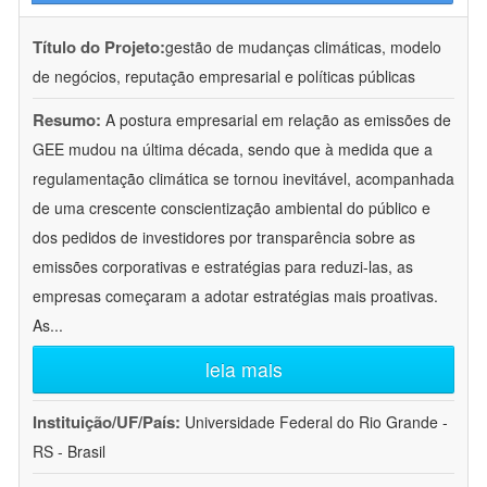
Título do Projeto:
gestão de mudanças climáticas, modelo
de negócios, reputação empresarial e políticas públicas
Resumo:
A postura empresarial em relação as emissões de
GEE mudou na última década, sendo que à medida que a
regulamentação climática se tornou inevitável, acompanhada
de uma crescente conscientização ambiental do público e
dos pedidos de investidores por transparência sobre as
emissões corporativas e estratégias para reduzi-las, as
empresas começaram a adotar estratégias mais proativas.
As
...
leia mais
Instituição/UF/País:
Universidade Federal do Rio Grande -
RS - Brasil