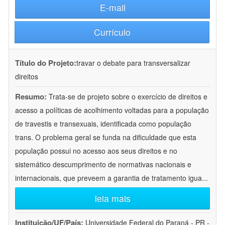
E-mail
Currículo
Título do Projeto:
travar o debate para transversalizar
direitos
Resumo:
Trata-se de projeto sobre o exercício de direitos e
acesso a políticas de acolhimento voltadas para a população
de travestis e transexuais, identificada como população
trans. O problema geral se funda na dificuldade que esta
população possui no acesso aos seus direitos e no
sistemático descumprimento de normativas nacionais e
internacionais, que preveem a garantia de tratamento igua
...
leia mais
Instituição/UF/País:
Universidade Federal do Paraná - PR -