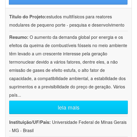
Título do Projeto:
estudos multifísicos para reatores
modulares de pequeno porte - pesquisa e desenvolvimento
Resumo:
O aumento da demanda global por energia e os
efeitos da queima de combustíveis fósseis no meio ambiente
têm levado a um crescente interesse pela geração
termonuclear devido a vários fatores, dentre eles, a não
emissão de gases de efeito estufa, o alto fator de
capacidade, a compatibilidade ambiental, a estabilidade dos
suprimentos e a previsibilidade do preço de geração. Vários
país
...
leia mais
Instituição/UF/País:
Universidade Federal de Minas Gerais
- MG - Brasil