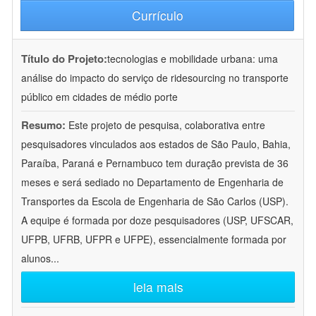
Currículo
Título do Projeto:
tecnologias e mobilidade urbana: uma
análise do impacto do serviço de ridesourcing no transporte
público em cidades de médio porte
Resumo:
Este projeto de pesquisa, colaborativa entre
pesquisadores vinculados aos estados de São Paulo, Bahia,
Paraíba, Paraná e Pernambuco tem duração prevista de 36
meses e será sediado no Departamento de Engenharia de
Transportes da Escola de Engenharia de São Carlos (USP).
A equipe é formada por doze pesquisadores (USP, UFSCAR,
UFPB, UFRB, UFPR e UFPE), essencialmente formada por
alunos
...
leia mais