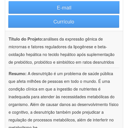
E-mail
Currículo
Título do Projeto:
análises da expressão gênica de
micrornas e fatores reguladores da lipogênese e beta-
oxidação hepática no tecido hepático após suplementação
de prebiótico, probiótico e simbiótico em ratos desnutridos
Resumo:
A desnutrição é um problema de saúde pública
que afeta milhões de pessoas em todo o mundo. É uma
condição clínica em que a ingestão de nutrientes é
inadequada para atender às necessidades metabólicas do
organismo. Além de causar danos ao desenvolvimento físico
e cognitivo, a desnutrição também pode prejudicar a
regulação de processos metabólicos, além de interferir no
metabolismo he
...