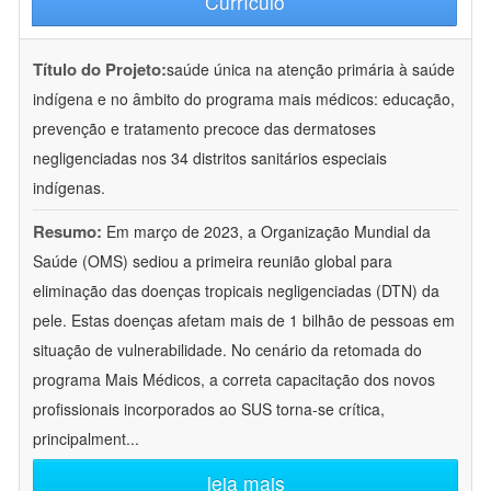
Currículo
Título do Projeto:
saúde única na atenção primária à saúde
indígena e no âmbito do programa mais médicos: educação,
prevenção e tratamento precoce das dermatoses
negligenciadas nos 34 distritos sanitários especiais
indígenas.
Resumo:
Em março de 2023, a Organização Mundial da
Saúde (OMS) sediou a primeira reunião global para
eliminação das doenças tropicais negligenciadas (DTN) da
pele. Estas doenças afetam mais de 1 bilhão de pessoas em
situação de vulnerabilidade. No cenário da retomada do
programa Mais Médicos, a correta capacitação dos novos
profissionais incorporados ao SUS torna-se crítica,
principalment
...
leia mais