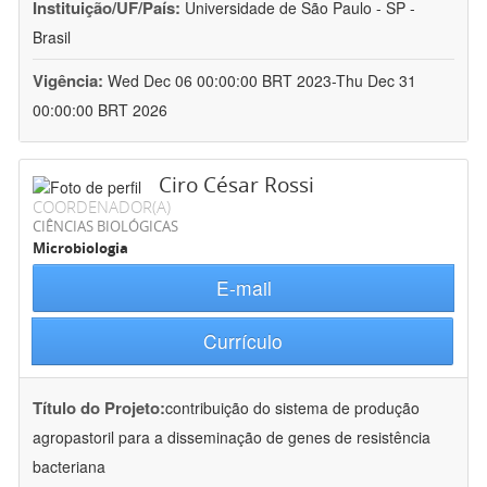
Instituição/UF/País:
Universidade de São Paulo - SP -
Brasil
Vigência:
Wed Dec 06 00:00:00 BRT 2023-Thu Dec 31
00:00:00 BRT 2026
Ciro César Rossi
COORDENADOR(A)
CIÊNCIAS BIOLÓGICAS
Microbiologia
E-mail
Currículo
Título do Projeto:
contribuição do sistema de produção
agropastoril para a disseminação de genes de resistência
bacteriana