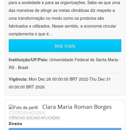
para a sociedade e para as organizações. Sabe-se que uma
das maneiras de atingir as metas climáticas diz respeito a
uma transformação no modo como os produtos são
fabricados e utilizados. Nesse sentido, a economia circular
complementa o que é
...
leia mais
Instituição/UF/País:
Universidade Federal de Santa Maria -
RS - Brasil
Vigência:
Mon Dec 26 00:00:00 BRT 2022-Thu Dec 31
00:00:00 BRT 2026
Clara Maria Roman Borges
COORDENADOR(A)
CIÊNCIAS SOCIAIS APLICADAS
Direito