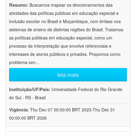
Resumo:
Buscamos mapear os direcionamentos das
atividades das políticas públicas em educação especial e
inclusão escolar no Brasil e Moçambique, com ênfase nos
sistemas de ensino de distintas regiões do Brasil. Tratamos
as políticas públicas em educação especial, como um
processo de interpretação que envolve referenciais e
interesses de atores públicos e privados. Propomos como
problema cen
...
leia mais
Instituição/UF/País:
Universidade Federal do Rio Grande
do Sul - RS - Brasil
Vigência:
Thu Dec 07 00:00:00 BRT 2023-Thu Dec 31
00:00:00 BRT 2026