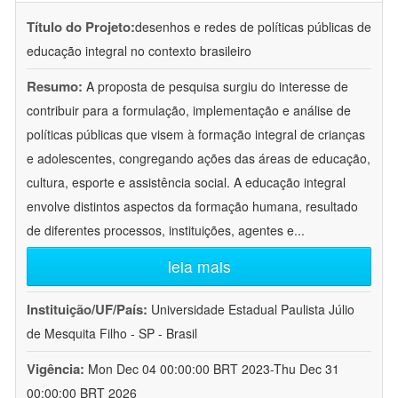
Título do Projeto:
desenhos e redes de políticas públicas de
educação integral no contexto brasileiro
Resumo:
A proposta de pesquisa surgiu do interesse de
contribuir para a formulação, implementação e análise de
políticas públicas que visem à formação integral de crianças
e adolescentes, congregando ações das áreas de educação,
cultura, esporte e assistência social. A educação integral
envolve distintos aspectos da formação humana, resultado
de diferentes processos, instituições, agentes e
...
leia mais
Instituição/UF/País:
Universidade Estadual Paulista Júlio
de Mesquita Filho - SP - Brasil
Vigência:
Mon Dec 04 00:00:00 BRT 2023-Thu Dec 31
00:00:00 BRT 2026