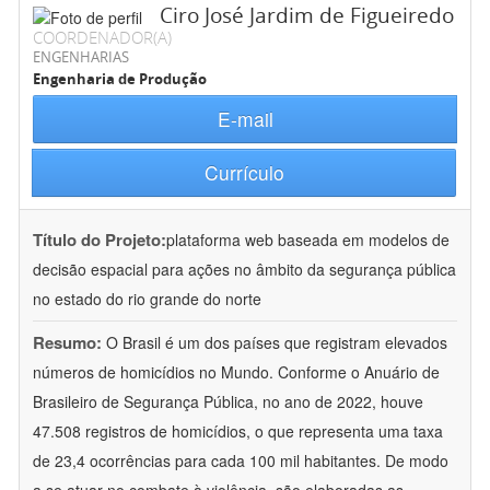
Ciro José Jardim de Figueiredo
COORDENADOR(A)
ENGENHARIAS
Engenharia de Produção
E-mail
Currículo
Título do Projeto:
plataforma web baseada em modelos de
decisão espacial para ações no âmbito da segurança pública
no estado do rio grande do norte
Resumo:
O Brasil é um dos países que registram elevados
números de homicídios no Mundo. Conforme o Anuário de
Brasileiro de Segurança Pública, no ano de 2022, houve
47.508 registros de homicídios, o que representa uma taxa
de 23,4 ocorrências para cada 100 mil habitantes. De modo