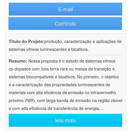
E-mail
Currículo
Título do Projeto:
produção, caracterização e aplicações de
sistemas vítreos luminescentes e bioativos.
Resumo:
Nossa proposta é o estudo de sistemas vítreos
co-dopados com íons terra-rara ou metais de transição e,
sistemas biocompativeis e bioativos. No primeiro, o objetivo
é a caracterização das propriedades luminescentes de
materiais com alta eficiência de emissão no infravermelho
próximo (NIR), com larga banda de emissão na região visível
e com alta eficiência de transferência de energia,
...
leia mais