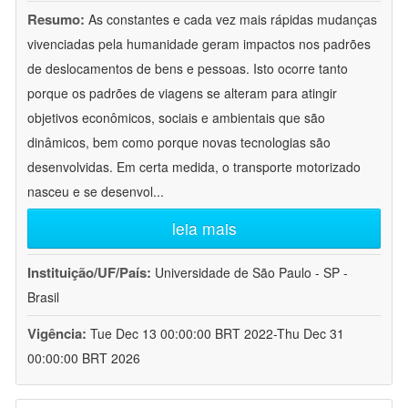
Resumo:
As constantes e cada vez mais rápidas mudanças
vivenciadas pela humanidade geram impactos nos padrões
de deslocamentos de bens e pessoas. Isto ocorre tanto
porque os padrões de viagens se alteram para atingir
objetivos econômicos, sociais e ambientais que são
dinâmicos, bem como porque novas tecnologias são
desenvolvidas. Em certa medida, o transporte motorizado
nasceu e se desenvol
...
leia mais
Instituição/UF/País:
Universidade de São Paulo - SP -
Brasil
Vigência:
Tue Dec 13 00:00:00 BRT 2022-Thu Dec 31
00:00:00 BRT 2026