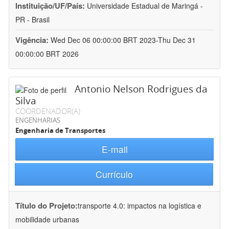
Instituição/UF/País:
Universidade Estadual de Maringá -
PR - Brasil
Vigência:
Wed Dec 06 00:00:00 BRT 2023-Thu Dec 31
00:00:00 BRT 2026
Antonio Nelson Rodrigues da
Silva
COORDENADOR(A)
ENGENHARIAS
Engenharia de Transportes
E-mail
Currículo
Título do Projeto:
transporte 4.0: impactos na logística e
mobilidade urbanas