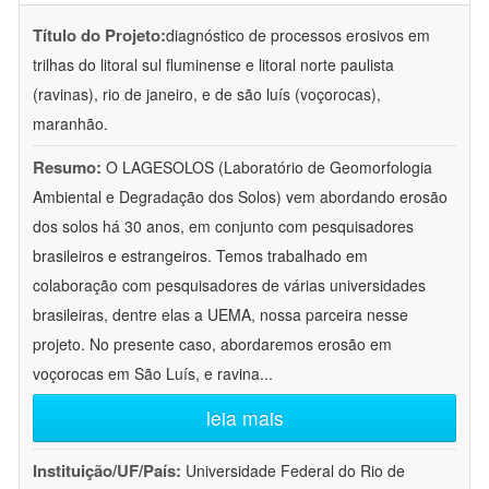
Título do Projeto:
diagnóstico de processos erosivos em
trilhas do litoral sul fluminense e litoral norte paulista
(ravinas), rio de janeiro, e de são luís (voçorocas),
maranhão.
Resumo:
O LAGESOLOS (Laboratório de Geomorfologia
Ambiental e Degradação dos Solos) vem abordando erosão
dos solos há 30 anos, em conjunto com pesquisadores
brasileiros e estrangeiros. Temos trabalhado em
colaboração com pesquisadores de várias universidades
brasileiras, dentre elas a UEMA, nossa parceira nesse
projeto. No presente caso, abordaremos erosão em
voçorocas em São Luís, e ravina
...
leia mais
Instituição/UF/País:
Universidade Federal do Rio de