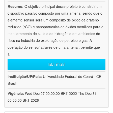
Resumo:
O objetivo principal desse projeto é construir um
dispositivo passivo composto por uma antena, sendo que o
elemento sensor será um compósito de óxido de grafeno
reduzido (rGO) e nanopartículas de óxidos metálicos para o
monitoramento de sulfeto de hidrogênio em ambientes de
risco na indústria de exploração de petróleo e gas. A
operação do sensor através de uma antena , permite que
a
...
leia mais
Instituição/UF/País:
Universidade Federal do Ceará - CE -
Brasil
Vigência:
Wed Dec 07 00:00:00 BRT 2022-Thu Dec 31
00:00:00 BRT 2026