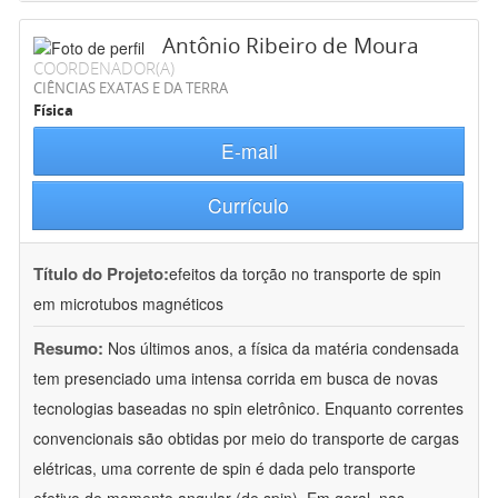
Antônio Ribeiro de Moura
COORDENADOR(A)
CIÊNCIAS EXATAS E DA TERRA
Física
E-mail
Currículo
Título do Projeto:
efeitos da torção no transporte de spin
em microtubos magnéticos
Resumo:
Nos últimos anos, a física da matéria condensada
tem presenciado uma intensa corrida em busca de novas
tecnologias baseadas no spin eletrônico. Enquanto correntes
convencionais são obtidas por meio do transporte de cargas
elétricas, uma corrente de spin é dada pelo transporte