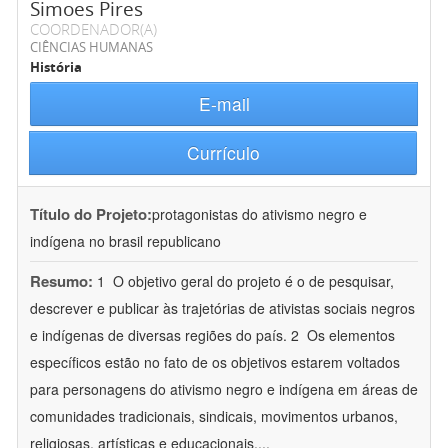
Simoes Pires
COORDENADOR(A)
CIÊNCIAS HUMANAS
História
E-mail
Currículo
Título do Projeto:
protagonistas do ativismo negro e
indígena no brasil republicano
Resumo:
1  O objetivo geral do projeto é o de pesquisar,
descrever e publicar às trajetórias de ativistas sociais negros
e indígenas de diversas regiões do país. 2  Os elementos
específicos estão no fato de os objetivos estarem voltados
para personagens do ativismo negro e indígena em áreas de
comunidades tradicionais, sindicais, movimentos urbanos,
religiosas, artísticas e educacionais.
...