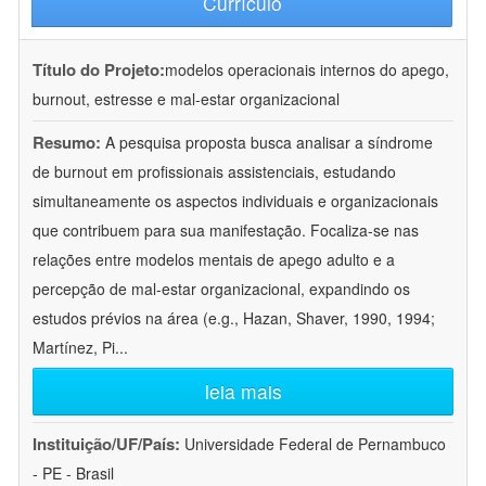
Currículo
Título do Projeto:
modelos operacionais internos do apego,
burnout, estresse e mal-estar organizacional
Resumo:
A pesquisa proposta busca analisar a síndrome
de burnout em profissionais assistenciais, estudando
simultaneamente os aspectos individuais e organizacionais
que contribuem para sua manifestação. Focaliza-se nas
relações entre modelos mentais de apego adulto e a
percepção de mal-estar organizacional, expandindo os
estudos prévios na área (e.g., Hazan, Shaver, 1990, 1994;
Martínez, Pi
...
leia mais
Instituição/UF/País:
Universidade Federal de Pernambuco
- PE - Brasil