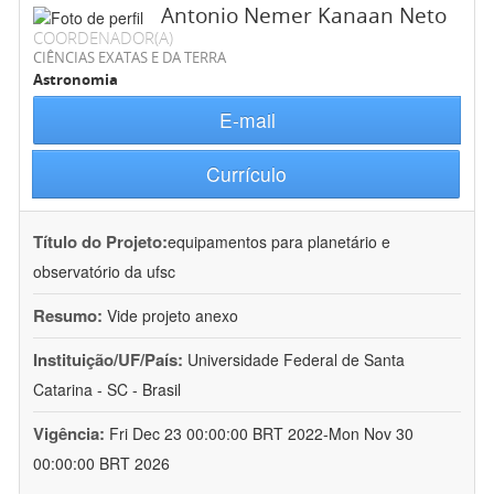
Antonio Nemer Kanaan Neto
COORDENADOR(A)
CIÊNCIAS EXATAS E DA TERRA
Astronomia
E-mail
Currículo
Título do Projeto:
equipamentos para planetário e
observatório da ufsc
Resumo:
Vide projeto anexo
Instituição/UF/País:
Universidade Federal de Santa
Catarina - SC - Brasil
Vigência:
Fri Dec 23 00:00:00 BRT 2022-Mon Nov 30
00:00:00 BRT 2026