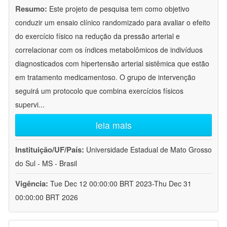
Resumo:
Este projeto de pesquisa tem como objetivo
conduzir um ensaio clínico randomizado para avaliar o efeito
do exercício físico na redução da pressão arterial e
correlacionar com os índices metabolômicos de indivíduos
diagnosticados com hipertensão arterial sistêmica que estão
em tratamento medicamentoso. O grupo de intervenção
seguirá um protocolo que combina exercícios físicos
supervi
...
leia mais
Instituição/UF/País:
Universidade Estadual de Mato Grosso
do Sul - MS - Brasil
Vigência:
Tue Dec 12 00:00:00 BRT 2023-Thu Dec 31
00:00:00 BRT 2026