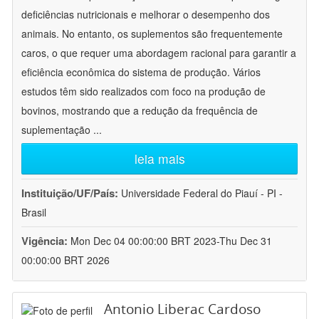
deficiências nutricionais e melhorar o desempenho dos
animais. No entanto, os suplementos são frequentemente
caros, o que requer uma abordagem racional para garantir a
eficiência econômica do sistema de produção. Vários
estudos têm sido realizados com foco na produção de
bovinos, mostrando que a redução da frequência de
suplementação
...
leia mais
Instituição/UF/País:
Universidade Federal do Piauí - PI -
Brasil
Vigência:
Mon Dec 04 00:00:00 BRT 2023-Thu Dec 31
00:00:00 BRT 2026
Antonio Liberac Cardoso