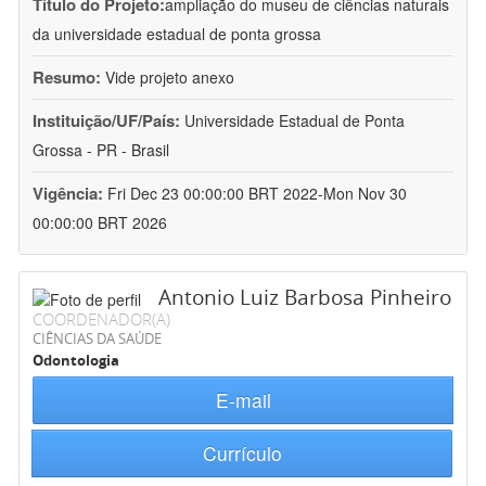
Título do Projeto:
ampliação do museu de ciências naturais
da universidade estadual de ponta grossa
Resumo:
Vide projeto anexo
Instituição/UF/País:
Universidade Estadual de Ponta
Grossa - PR - Brasil
Vigência:
Fri Dec 23 00:00:00 BRT 2022-Mon Nov 30
00:00:00 BRT 2026
Antonio Luiz Barbosa Pinheiro
COORDENADOR(A)
CIÊNCIAS DA SAÚDE
Odontologia
E-mail
Currículo