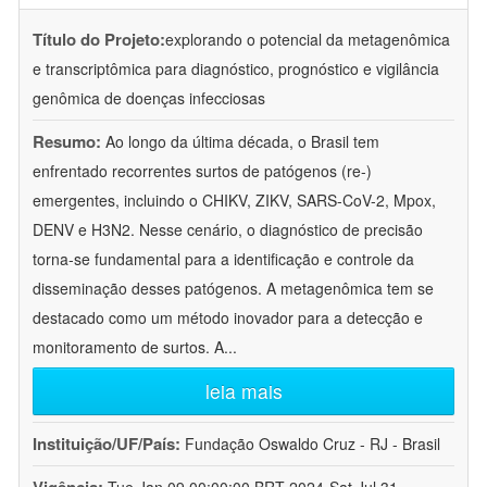
Título do Projeto:
explorando o potencial da metagenômica
e transcriptômica para diagnóstico, prognóstico e vigilância
genômica de doenças infecciosas
Resumo:
Ao longo da última década, o Brasil tem
enfrentado recorrentes surtos de patógenos (re-)
emergentes, incluindo o CHIKV, ZIKV, SARS-CoV-2, Mpox,
DENV e H3N2. Nesse cenário, o diagnóstico de precisão
torna-se fundamental para a identificação e controle da
disseminação desses patógenos. A metagenômica tem se
destacado como um método inovador para a detecção e
monitoramento de surtos. A
...
leia mais
Instituição/UF/País:
Fundação Oswaldo Cruz - RJ - Brasil