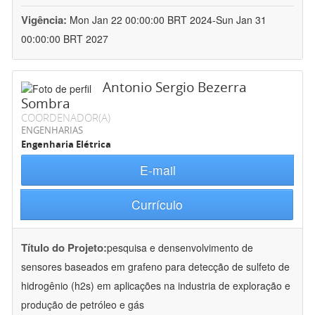
Vigência:
Mon Jan 22 00:00:00 BRT 2024-Sun Jan 31
00:00:00 BRT 2027
Antonio Sergio Bezerra
Sombra
COORDENADOR(A)
ENGENHARIAS
Engenharia Elétrica
E-mail
Currículo
Título do Projeto:
pesquisa e densenvolvimento de
sensores baseados em grafeno para detecção de sulfeto de
hidrogênio (h2s) em aplicações na industria de exploração e
produção de petróleo e gás