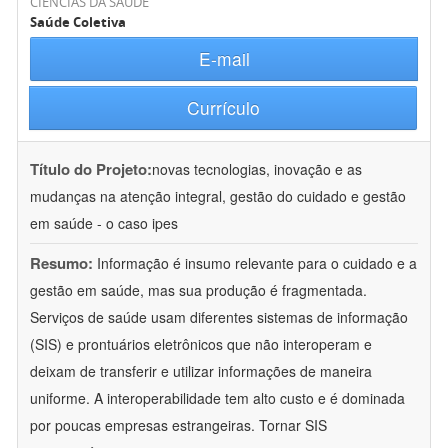
CIÊNCIAS DA SAÚDE
Saúde Coletiva
E-mail
Currículo
Título do Projeto:
novas tecnologias, inovação e as
mudanças na atenção integral, gestão do cuidado e gestão
em saúde - o caso ipes
Resumo:
Informação é insumo relevante para o cuidado e a
gestão em saúde, mas sua produção é fragmentada.
Serviços de saúde usam diferentes sistemas de informação
(SIS) e prontuários eletrônicos que não interoperam e
deixam de transferir e utilizar informações de maneira
uniforme. A interoperabilidade tem alto custo e é dominada
por poucas empresas estrangeiras. Tornar SIS