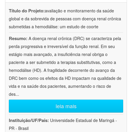
Título do Projeto:
avaliação e monitoramento da saúde
global e da sobrevida de pessoas com doença renal crônica
submetidas a hemodiálise: um estudo de coorte
Resumo:
A doença renal crônica (DRC) se caracteriza pela
perda progressiva e irreversível da função renal. Em seu
estágio mais avançado, a insuficiência renal obriga o
paciente a ser submetido a terapias substitutivas, como a
hemodiálise (HD). A fragilidade decorrente do avanço da
DRC bem como os efeitos da HD impactam na qualidade de
vida e na saúde dos pacientes, aumentando o risco de
des
...
leia mais
Instituição/UF/País:
Universidade Estadual de Maringá -
PR - Brasil