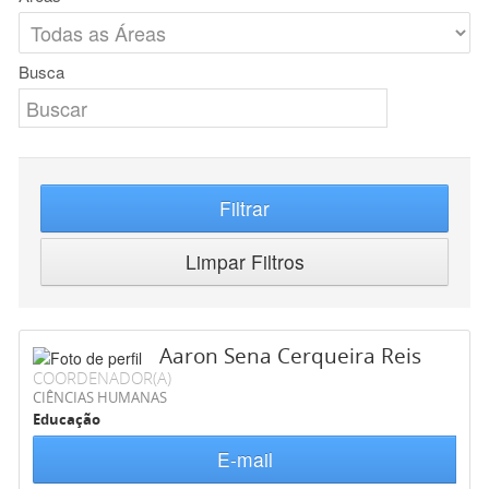
Busca
Filtrar
Limpar Filtros
Aaron Sena Cerqueira Reis
COORDENADOR(A)
CIÊNCIAS HUMANAS
Educação
E-mail