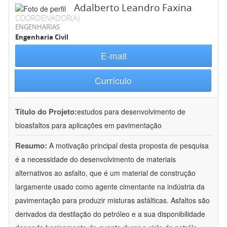
Adalberto Leandro Faxina
COORDENADOR(A)
ENGENHARIAS
Engenharia Civil
E-mail
Currículo
Título do Projeto:
estudos para desenvolvimento de
bioasfaltos para aplicações em pavimentação
Resumo:
A motivação principal desta proposta de pesquisa
é a necessidade do desenvolvimento de materiais
alternativos ao asfalto, que é um material de construção
largamente usado como agente cimentante na indústria da
pavimentação para produzir misturas asfálticas. Asfaltos são
derivados da destilação do petróleo e a sua disponibilidade