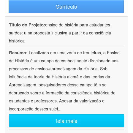
Currículo
Título do Projeto:
ensino de história para estudantes
surdos: uma proposta inclusiva a partir da consciência
histórica
Resumo:
Localizado em uma zona de fronteiras, o Ensino
de História é um campo do conhecimento direcionado aos
processos de ensino-aprendizagem da História. Sob
influência da teoria da História alemã e das teorias da
Aprendizagem, pesquisadores desse campo têm se
debruçado sobre a formação da consciência histórica de
estudantes e professores. Apesar da valorização e
incorporação desses sujei
...
leia mais