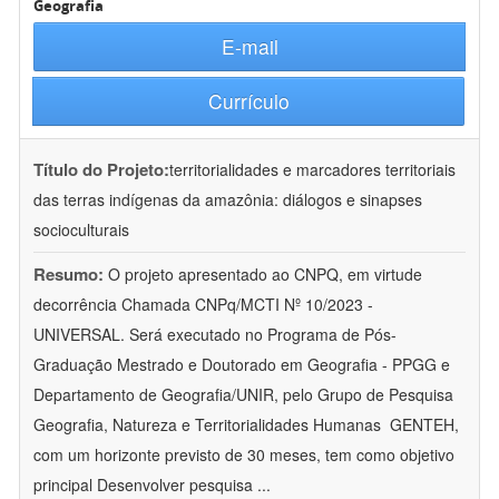
Geografia
E-mail
Currículo
Título do Projeto:
territorialidades e marcadores territoriais
das terras indígenas da amazônia: diálogos e sinapses
socioculturais
Resumo:
O projeto apresentado ao CNPQ, em virtude
decorrência Chamada CNPq/MCTI Nº 10/2023 -
UNIVERSAL. Será executado no Programa de Pós-
Graduação Mestrado e Doutorado em Geografia - PPGG e
Departamento de Geografia/UNIR, pelo Grupo de Pesquisa
Geografia, Natureza e Territorialidades Humanas  GENTEH,
com um horizonte previsto de 30 meses, tem como objetivo
principal Desenvolver pesquisa
...