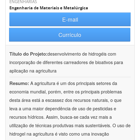
ENGENHARIAS
Engenharia de Materiais e Metalúrgica
E-mail
Currículo
Título do Projeto:
desenvolvimento de hidrogéis com
incorporação de diferentes carreadores de bioativos para
aplicação na agricultura
Resumo:
A agricultura é um dos principais setores da
economia mundial, porém, entre os principais problemas
desta área está a escassez dos recursos naturais, o que
leva a uma maior dependência de uso de pesticidas e
recursos hídricos. Assim, busca-se cada vez mais a
utilização de técnicas produtivas mais sustentáveis. O uso de
hidrogel na agricultura é visto como uma inovação