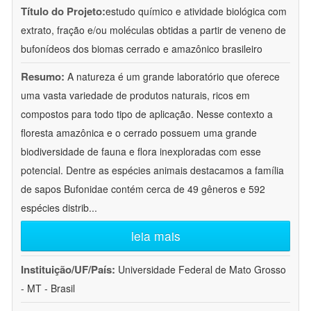
Título do Projeto:
estudo químico e atividade biológica com
extrato, fração e/ou moléculas obtidas a partir de veneno de
bufonídeos dos biomas cerrado e amazônico brasileiro
Resumo:
A natureza é um grande laboratório que oferece
uma vasta variedade de produtos naturais, ricos em
compostos para todo tipo de aplicação. Nesse contexto a
floresta amazônica e o cerrado possuem uma grande
biodiversidade de fauna e flora inexploradas com esse
potencial. Dentre as espécies animais destacamos a família
de sapos Bufonidae contém cerca de 49 gêneros e 592
espécies distrib
...
leia mais
Instituição/UF/País:
Universidade Federal de Mato Grosso
- MT - Brasil