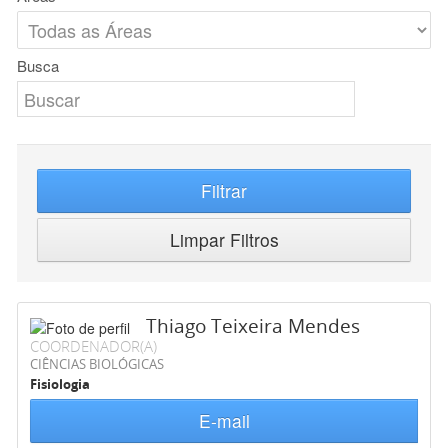
Busca
Filtrar
Limpar Filtros
Thiago Teixeira Mendes
COORDENADOR(A)
CIÊNCIAS BIOLÓGICAS
Fisiologia
E-mail