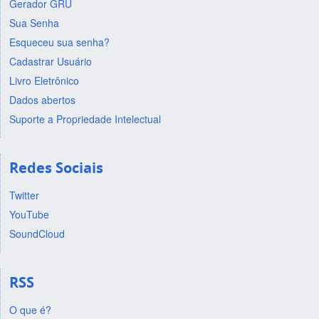
Gerador GRU
Sua Senha
Esqueceu sua senha?
Cadastrar Usuário
Livro Eletrônico
Dados abertos
Suporte a Propriedade Intelectual
Redes Sociais
Twitter
YouTube
SoundCloud
RSS
O que é?