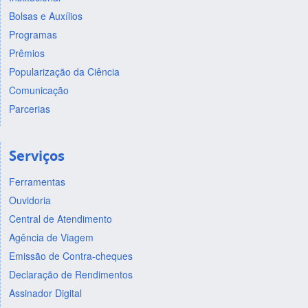
Bolsas e Auxílios
Programas
Prêmios
Popularização da Ciência
Comunicação
Parcerias
Serviços
Ferramentas
Ouvidoria
Central de Atendimento
Agência de Viagem
Emissão de Contra-cheques
Declaração de Rendimentos
Assinador Digital