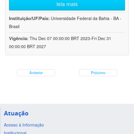
leia mais
Instituição/UF/País:
Universidade Federal da Bahia - BA -
Brasil
Vigência:
Thu Dec 07 00:00:00 BRT 2023-Fri Dec 31
00:00:00 BRT 2027
Anterior
Próximo
Atuação
Acesso à Informação
Institucional