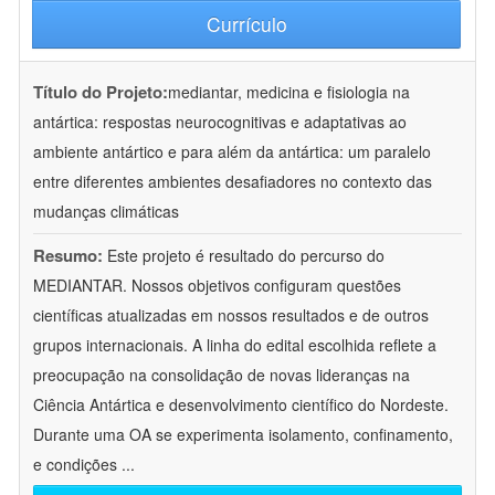
Currículo
Título do Projeto:
mediantar, medicina e fisiologia na
antártica: respostas neurocognitivas e adaptativas ao
ambiente antártico e para além da antártica: um paralelo
entre diferentes ambientes desafiadores no contexto das
mudanças climáticas
Resumo:
Este projeto é resultado do percurso do
MEDIANTAR. Nossos objetivos configuram questões
científicas atualizadas em nossos resultados e de outros
grupos internacionais. A linha do edital escolhida reflete a
preocupação na consolidação de novas lideranças na
Ciência Antártica e desenvolvimento científico do Nordeste.
Durante uma OA se experimenta isolamento, confinamento,
e condições
...