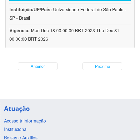
Instituição/UF/País:
Universidade Federal de São Paulo -
SP - Brasil
Vigência:
Mon Dec 18 00:00:00 BRT 2023-Thu Dec 31
00:00:00 BRT 2026
Anterior
Próximo
Atuação
Acesso à Informação
Institucional
Bolsas e Auxílios