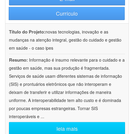
Currículo
Título do Projeto:
novas tecnologias, inovação e as
mudanças na atenção integral, gestão do cuidado e gestão
em saúde - o caso ipes
Resumo:
Informação é insumo relevante para o cuidado e a
gestão em saúde, mas sua produção é fragmentada.
Serviços de saúde usam diferentes sistemas de informação
(SIS) e prontuários eletrônicos que não interoperam e
deixam de transferir e utilizar informações de maneira
uniforme. A interoperabilidade tem alto custo e é dominada
por poucas empresas estrangeiras. Tornar SIS
interoperáveis e
...
leia mais