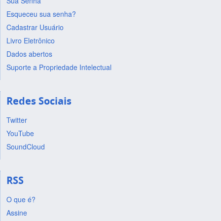
Sua Senha
Esqueceu sua senha?
Cadastrar Usuário
Livro Eletrônico
Dados abertos
Suporte a Propriedade Intelectual
Redes Sociais
Twitter
YouTube
SoundCloud
RSS
O que é?
Assine