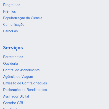
Programas
Prêmios
Popularização da Ciência
Comunicação
Parcerias
Serviços
Ferramentas
Ouvidoria
Central de Atendimento
Agência de Viagem
Emissão de Contra-cheques
Declaração de Rendimentos
Assinador Digital
Gerador GRU