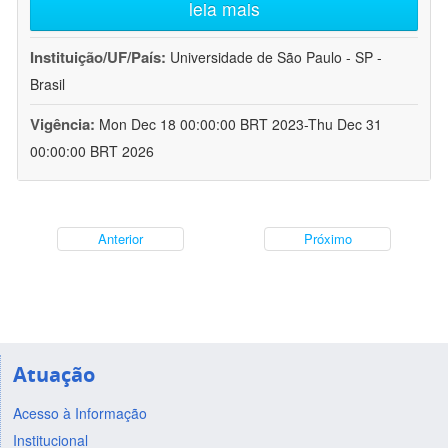
leia mais
Instituição/UF/País:
Universidade de São Paulo - SP -
Brasil
Vigência:
Mon Dec 18 00:00:00 BRT 2023-Thu Dec 31
00:00:00 BRT 2026
Anterior
Próximo
Atuação
Acesso à Informação
Institucional