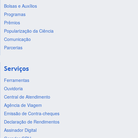
Bolsas e Auxílios
Programas
Prêmios
Popularização da Ciência
Comunicação
Parcerias
Serviços
Ferramentas
Ouvidoria
Central de Atendimento
Agência de Viagem
Emissão de Contra-cheques
Declaração de Rendimentos
Assinador Digital