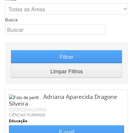
Busca
Filtrar
Limpar Filtros
Adriana Aparecida Dragone
Silveira
COORDENADOR(A)
CIÊNCIAS HUMANAS
Educação
E-mail