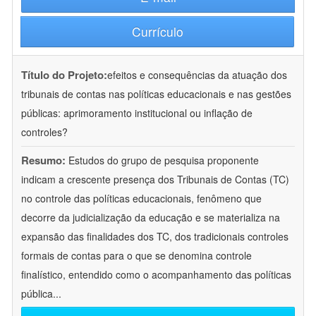
Currículo
Título do Projeto:
efeitos e consequências da atuação dos
tribunais de contas nas políticas educacionais e nas gestões
públicas: aprimoramento institucional ou inflação de
controles?
Resumo:
Estudos do grupo de pesquisa proponente
indicam a crescente presença dos Tribunais de Contas (TC)
no controle das políticas educacionais, fenômeno que
decorre da judicialização da educação e se materializa na
expansão das finalidades dos TC, dos tradicionais controles
formais de contas para o que se denomina controle
finalístico, entendido como o acompanhamento das políticas
pública
...