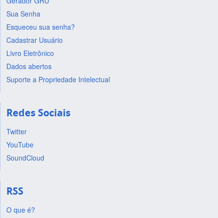
Gerador GRU
Sua Senha
Esqueceu sua senha?
Cadastrar Usuário
Livro Eletrônico
Dados abertos
Suporte a Propriedade Intelectual
Redes Sociais
Twitter
YouTube
SoundCloud
RSS
O que é?