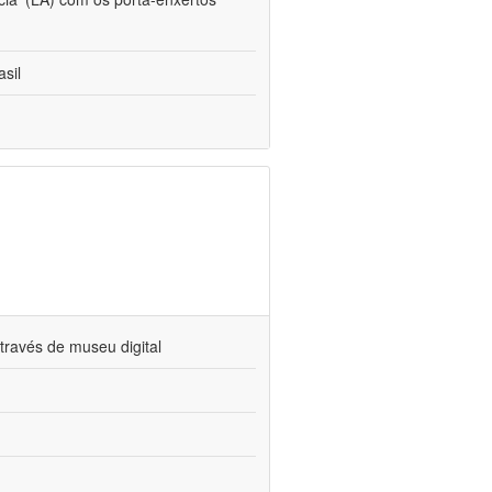
sil
través de museu digital