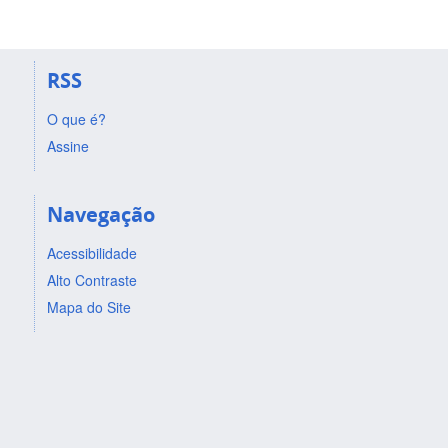
RSS
O que é?
Assine
Navegação
Acessibilidade
Alto Contraste
Mapa do Site