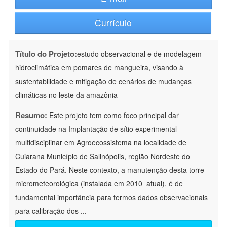
Currículo
Título do Projeto:
estudo observacional e de modelagem
hidroclimática em pomares de mangueira, visando à
sustentabilidade e mitigação de cenários de mudanças
climáticas no leste da amazônia
Resumo:
Este projeto tem como foco principal dar
continuidade na Implantação de sítio experimental
multidisciplinar em Agroecossistema na localidade de
Cuiarana Município de Salinópolis, região Nordeste do
Estado do Pará. Neste contexto, a manutenção desta torre
micrometeorológica (instalada em 2010  atual), é de
fundamental importância para termos dados observacionais
para calibração dos
...