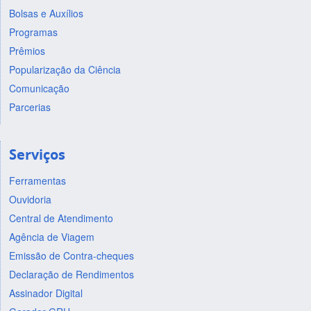
Bolsas e Auxílios
Programas
Prêmios
Popularização da Ciência
Comunicação
Parcerias
Serviços
Ferramentas
Ouvidoria
Central de Atendimento
Agência de Viagem
Emissão de Contra-cheques
Declaração de Rendimentos
Assinador Digital