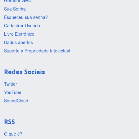
Gerador GRU
Sua Senha
Esqueceu sua senha?
Cadastrar Usuário
Livro Eletrônico
Dados abertos
Suporte a Propriedade Intelectual
Redes Sociais
Twitter
YouTube
SoundCloud
RSS
O que é?