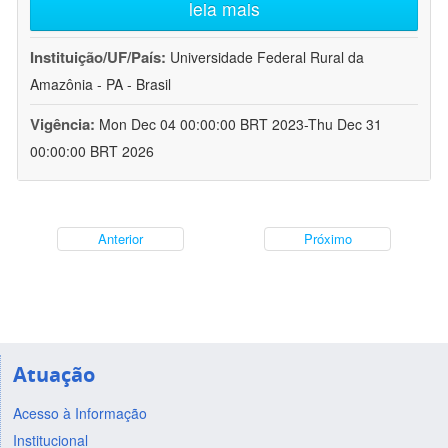
leia mais
Instituição/UF/País:
Universidade Federal Rural da
Amazônia - PA - Brasil
Vigência:
Mon Dec 04 00:00:00 BRT 2023-Thu Dec 31
00:00:00 BRT 2026
Anterior
Próximo
Atuação
Acesso à Informação
Institucional