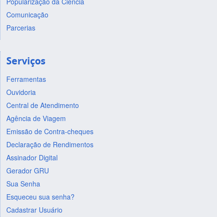
Popularização da Ciência
Comunicação
Parcerias
Serviços
Ferramentas
Ouvidoria
Central de Atendimento
Agência de Viagem
Emissão de Contra-cheques
Declaração de Rendimentos
Assinador Digital
Gerador GRU
Sua Senha
Esqueceu sua senha?
Cadastrar Usuário