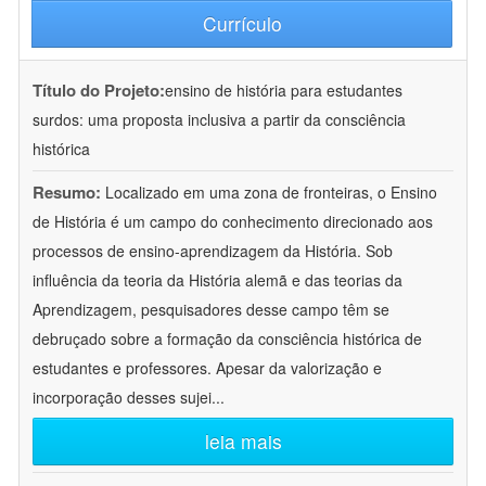
Currículo
Título do Projeto:
ensino de história para estudantes
surdos: uma proposta inclusiva a partir da consciência
histórica
Resumo:
Localizado em uma zona de fronteiras, o Ensino
de História é um campo do conhecimento direcionado aos
processos de ensino-aprendizagem da História. Sob
influência da teoria da História alemã e das teorias da
Aprendizagem, pesquisadores desse campo têm se
debruçado sobre a formação da consciência histórica de
estudantes e professores. Apesar da valorização e
incorporação desses sujei
...
leia mais