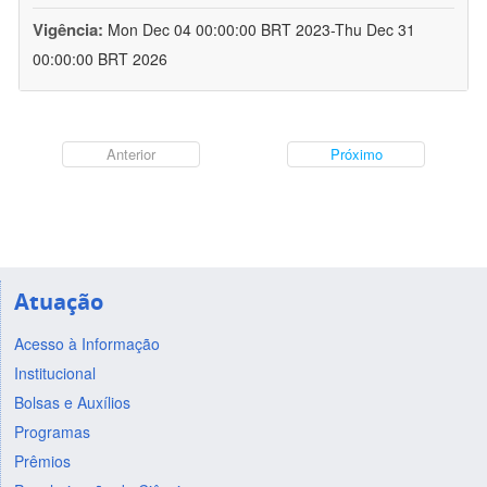
Vigência:
Mon Dec 04 00:00:00 BRT 2023-Thu Dec 31
00:00:00 BRT 2026
Anterior
Próximo
Atuação
Acesso à Informação
Institucional
Bolsas e Auxílios
Programas
Prêmios