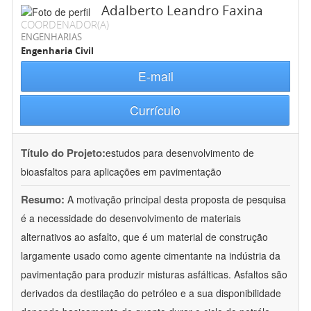
Adalberto Leandro Faxina
COORDENADOR(A)
ENGENHARIAS
Engenharia Civil
E-mail
Currículo
Título do Projeto:
estudos para desenvolvimento de
bioasfaltos para aplicações em pavimentação
Resumo:
A motivação principal desta proposta de pesquisa
é a necessidade do desenvolvimento de materiais
alternativos ao asfalto, que é um material de construção
largamente usado como agente cimentante na indústria da
pavimentação para produzir misturas asfálticas. Asfaltos são
derivados da destilação do petróleo e a sua disponibilidade