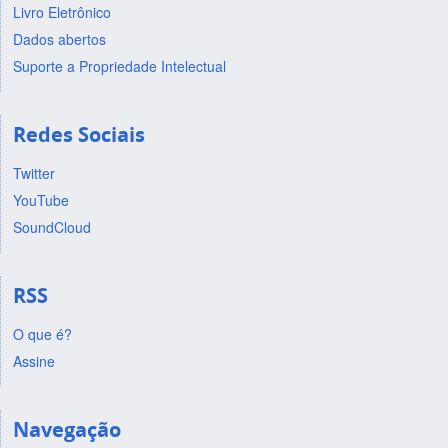
Livro Eletrônico
Dados abertos
Suporte a Propriedade Intelectual
Redes Sociais
Twitter
YouTube
SoundCloud
RSS
O que é?
Assine
Navegação