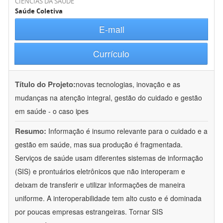
CIÊNCIAS DA SAÚDE
Saúde Coletiva
E-mail
Currículo
Título do Projeto:
novas tecnologias, inovação e as
mudanças na atenção integral, gestão do cuidado e gestão
em saúde - o caso ipes
Resumo:
Informação é insumo relevante para o cuidado e a
gestão em saúde, mas sua produção é fragmentada.
Serviços de saúde usam diferentes sistemas de informação
(SIS) e prontuários eletrônicos que não interoperam e
deixam de transferir e utilizar informações de maneira
uniforme. A interoperabilidade tem alto custo e é dominada
por poucas empresas estrangeiras. Tornar SIS