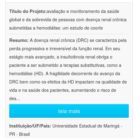
Título do Projeto:
avaliação e monitoramento da saúde
global e da sobrevida de pessoas com doença renal crônica
submetidas a hemodiálise: um estudo de coorte
Resumo:
A doença renal crônica (DRC) se caracteriza pela
perda progressiva e irreversível da função renal. Em seu
estágio mais avançado, a insuficiência renal obriga o
paciente a ser submetido a terapias substitutivas, como a
hemodiálise (HD). A fragilidade decorrente do avanço da
DRC bem como os efeitos da HD impactam na qualidade de
vida e na saúde dos pacientes, aumentando o risco de
des
...
leia mais
Instituição/UF/País:
Universidade Estadual de Maringá -
PR - Brasil