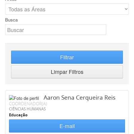
Busca
Filtrar
Limpar Filtros
Aaron Sena Cerqueira Reis
COORDENADOR(A)
CIÊNCIAS HUMANAS
Educação
E-mail