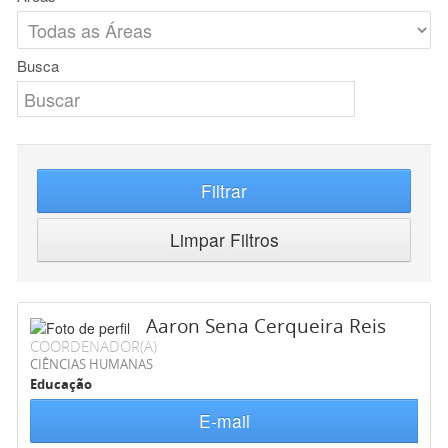
Busca
Filtrar
Limpar Filtros
Aaron Sena Cerqueira Reis
COORDENADOR(A)
CIÊNCIAS HUMANAS
Educação
E-mail