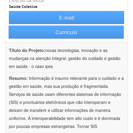
CIÊNCIAS DA SAÚDE
Saúde Coletiva
E-mail
Currículo
Título do Projeto:
novas tecnologias, inovação e as
mudanças na atenção integral, gestão do cuidado e gestão
em saúde - o caso ipes
Resumo:
Informação é insumo relevante para o cuidado e a
gestão em saúde, mas sua produção é fragmentada.
Serviços de saúde usam diferentes sistemas de informação
(SIS) e prontuários eletrônicos que não interoperam e
deixam de transferir e utilizar informações de maneira
uniforme. A interoperabilidade tem alto custo e é dominada
por poucas empresas estrangeiras. Tornar SIS