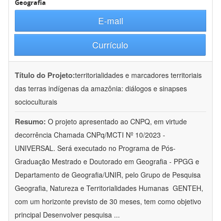
Geografia
E-mail
Currículo
Título do Projeto:
territorialidades e marcadores territoriais
das terras indígenas da amazônia: diálogos e sinapses
socioculturais
Resumo:
O projeto apresentado ao CNPQ, em virtude
decorrência Chamada CNPq/MCTI Nº 10/2023 -
UNIVERSAL. Será executado no Programa de Pós-
Graduação Mestrado e Doutorado em Geografia - PPGG e
Departamento de Geografia/UNIR, pelo Grupo de Pesquisa
Geografia, Natureza e Territorialidades Humanas  GENTEH,
com um horizonte previsto de 30 meses, tem como objetivo
principal Desenvolver pesquisa
...