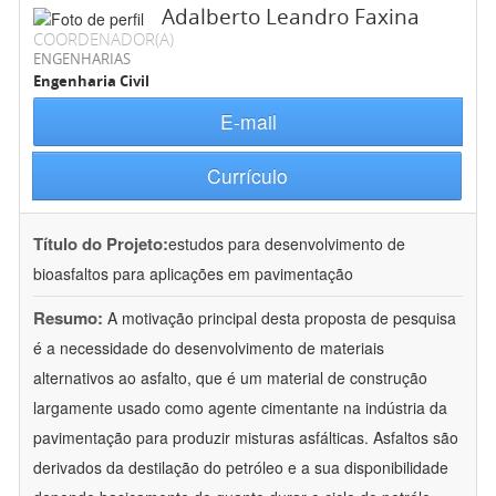
Adalberto Leandro Faxina
COORDENADOR(A)
ENGENHARIAS
Engenharia Civil
E-mail
Currículo
Título do Projeto:
estudos para desenvolvimento de
bioasfaltos para aplicações em pavimentação
Resumo:
A motivação principal desta proposta de pesquisa
é a necessidade do desenvolvimento de materiais
alternativos ao asfalto, que é um material de construção
largamente usado como agente cimentante na indústria da
pavimentação para produzir misturas asfálticas. Asfaltos são
derivados da destilação do petróleo e a sua disponibilidade