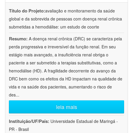
Título do Projeto:
avaliação e monitoramento da saúde
global e da sobrevida de pessoas com doença renal crônica
submetidas a hemodiálise: um estudo de coorte
Resumo:
A doença renal crônica (DRC) se caracteriza pela
perda progressiva e irreversível da função renal. Em seu
estágio mais avançado, a insuficiência renal obriga o
paciente a ser submetido a terapias substitutivas, como a
hemodiálise (HD). A fragilidade decorrente do avanço da
DRC bem como os efeitos da HD impactam na qualidade de
vida e na saúde dos pacientes, aumentando o risco de
des
...
leia mais
Instituição/UF/País:
Universidade Estadual de Maringá -
PR - Brasil