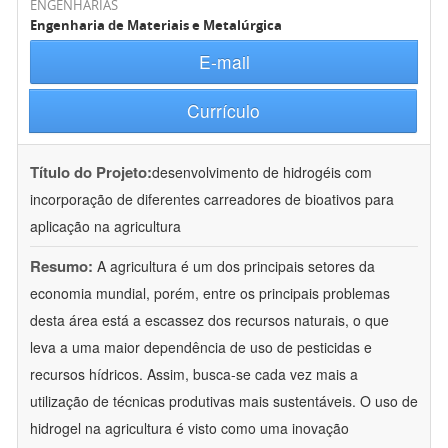
ENGENHARIAS
Engenharia de Materiais e Metalúrgica
E-mail
Currículo
Título do Projeto:
desenvolvimento de hidrogéis com
incorporação de diferentes carreadores de bioativos para
aplicação na agricultura
Resumo:
A agricultura é um dos principais setores da
economia mundial, porém, entre os principais problemas
desta área está a escassez dos recursos naturais, o que
leva a uma maior dependência de uso de pesticidas e
recursos hídricos. Assim, busca-se cada vez mais a
utilização de técnicas produtivas mais sustentáveis. O uso de
hidrogel na agricultura é visto como uma inovação