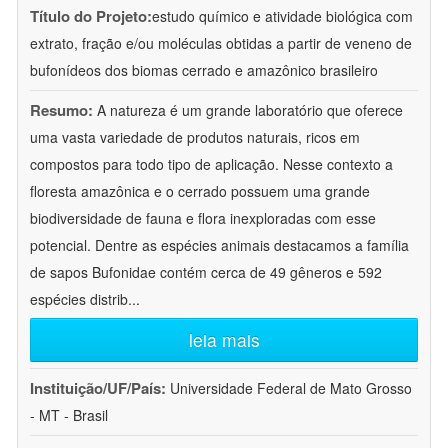
Título do Projeto:
estudo químico e atividade biológica com
extrato, fração e/ou moléculas obtidas a partir de veneno de
bufonídeos dos biomas cerrado e amazônico brasileiro
Resumo:
A natureza é um grande laboratório que oferece
uma vasta variedade de produtos naturais, ricos em
compostos para todo tipo de aplicação. Nesse contexto a
floresta amazônica e o cerrado possuem uma grande
biodiversidade de fauna e flora inexploradas com esse
potencial. Dentre as espécies animais destacamos a família
de sapos Bufonidae contém cerca de 49 gêneros e 592
espécies distrib
...
leia mais
Instituição/UF/País:
Universidade Federal de Mato Grosso
- MT - Brasil