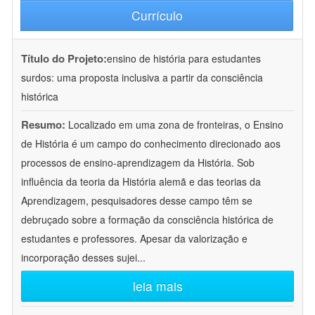
Currículo
Título do Projeto:
ensino de história para estudantes
surdos: uma proposta inclusiva a partir da consciência
histórica
Resumo:
Localizado em uma zona de fronteiras, o Ensino
de História é um campo do conhecimento direcionado aos
processos de ensino-aprendizagem da História. Sob
influência da teoria da História alemã e das teorias da
Aprendizagem, pesquisadores desse campo têm se
debruçado sobre a formação da consciência histórica de
estudantes e professores. Apesar da valorização e
incorporação desses sujei
...
leia mais