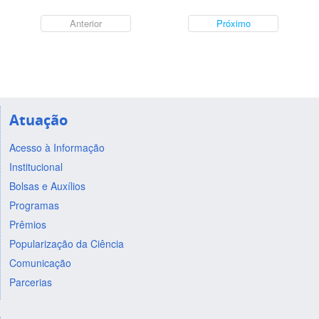
Anterior
Próximo
Atuação
Acesso à Informação
Institucional
Bolsas e Auxílios
Programas
Prêmios
Popularização da Ciência
Comunicação
Parcerias