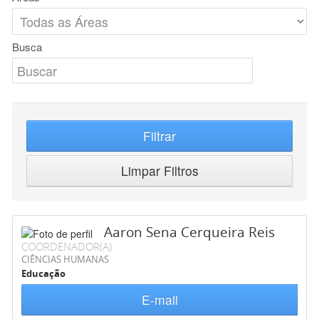
Busca
Filtrar
Limpar Filtros
Aaron Sena Cerqueira Reis
COORDENADOR(A)
CIÊNCIAS HUMANAS
Educação
E-mail