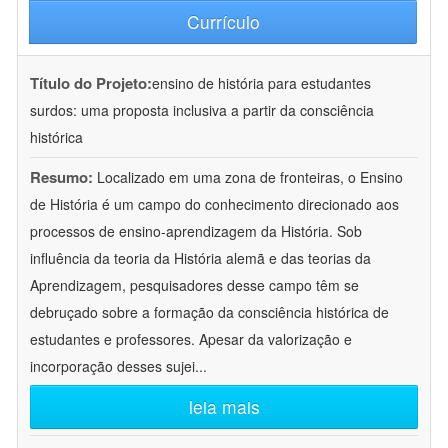
Currículo
Título do Projeto:
ensino de história para estudantes
surdos: uma proposta inclusiva a partir da consciência
histórica
Resumo:
Localizado em uma zona de fronteiras, o Ensino
de História é um campo do conhecimento direcionado aos
processos de ensino-aprendizagem da História. Sob
influência da teoria da História alemã e das teorias da
Aprendizagem, pesquisadores desse campo têm se
debruçado sobre a formação da consciência histórica de
estudantes e professores. Apesar da valorização e
incorporação desses sujei
...
leia mais