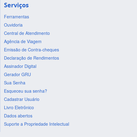
Serviços
Ferramentas
Ouvidoria
Central de Atendimento
Agência de Viagem
Emissão de Contra-cheques
Declaração de Rendimentos
Assinador Digital
Gerador GRU
Sua Senha
Esqueceu sua senha?
Cadastrar Usuário
Livro Eletrônico
Dados abertos
Suporte a Propriedade Intelectual