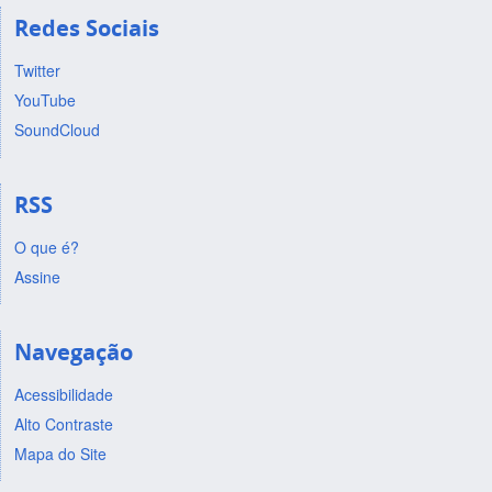
Redes Sociais
Twitter
YouTube
SoundCloud
RSS
O que é?
Assine
Navegação
Acessibilidade
Alto Contraste
Mapa do Site