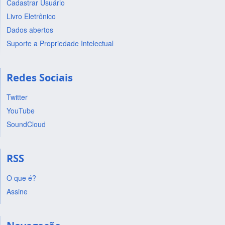
Cadastrar Usuário
Livro Eletrônico
Dados abertos
Suporte a Propriedade Intelectual
Redes Sociais
Twitter
YouTube
SoundCloud
RSS
O que é?
Assine