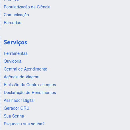
Popularização da Ciência
Comunicação
Parcerias
Serviços
Ferramentas
Ouvidoria
Central de Atendimento
Agência de Viagem
Emissão de Contra-cheques
Declaração de Rendimentos
Assinador Digital
Gerador GRU
Sua Senha
Esqueceu sua senha?