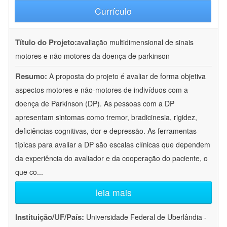
Currículo
Título do Projeto:
avaliação multidimensional de sinais
motores e não motores da doença de parkinson
Resumo:
A proposta do projeto é avaliar de forma objetiva
aspectos motores e não-motores de indivíduos com a
doença de Parkinson (DP). As pessoas com a DP
apresentam sintomas como tremor, bradicinesia, rigidez,
deficiências cognitivas, dor e depressão. As ferramentas
típicas para avaliar a DP são escalas clínicas que dependem
da experiência do avaliador e da cooperação do paciente, o
que co
...
leia mais
Instituição/UF/País:
Universidade Federal de Uberlândia -