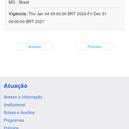
MG - Brasil
Vigência:
Thu Jan 04 00:00:00 BRT 2024-Fri Dec 31
00:00:00 BRT 2027
Anterior
Próximo
Atuação
Acesso à Informação
Institucional
Bolsas e Auxílios
Programas
Prêmios