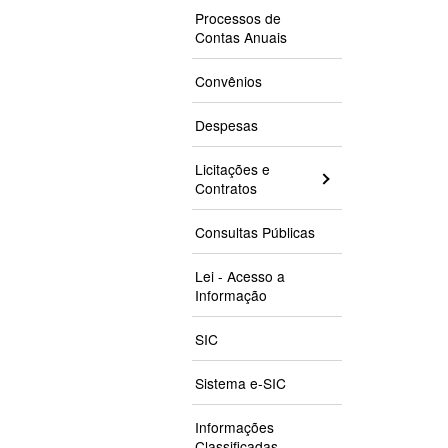
Processos de
Contas Anuais
Convênios
Despesas
Licitações e
Contratos
Consultas Públicas
Lei - Acesso a
Informação
SIC
Sistema e-SIC
Informações
Classificadas