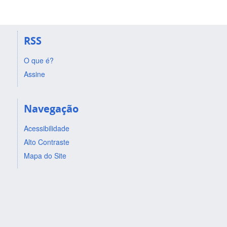
RSS
O que é?
Assine
Navegação
Acessibilidade
Alto Contraste
Mapa do Site