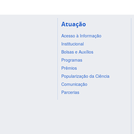
Atuação
Acesso à Informação
Institucional
Bolsas e Auxílios
Programas
Prêmios
Popularização da Ciência
Comunicação
Parcerias