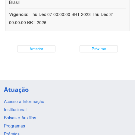
Brasil
Vigência:
Thu Dec 07 00:00:00 BRT 2023-Thu Dec 31
00:00:00 BRT 2026
Anterior
Próximo
Atuação
Acesso à Informação
Institucional
Bolsas e Auxílios
Programas
Prêmios