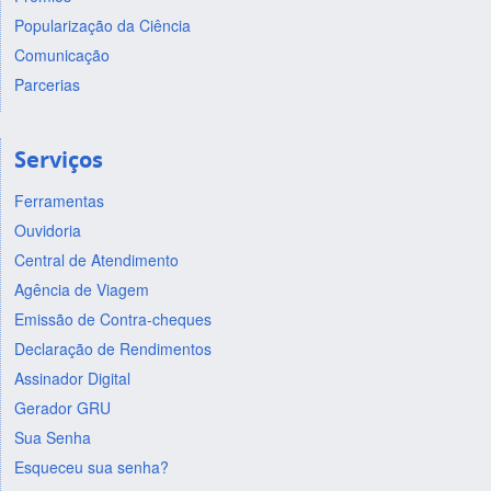
Popularização da Ciência
Comunicação
Parcerias
Serviços
Ferramentas
Ouvidoria
Central de Atendimento
Agência de Viagem
Emissão de Contra-cheques
Declaração de Rendimentos
Assinador Digital
Gerador GRU
Sua Senha
Esqueceu sua senha?