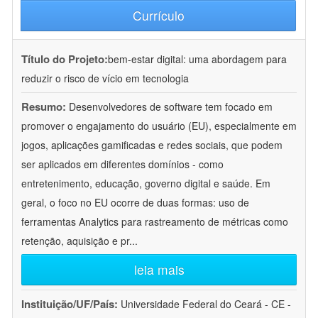
Currículo
Título do Projeto:
bem-estar digital: uma abordagem para
reduzir o risco de vício em tecnologia
Resumo:
Desenvolvedores de software tem focado em
promover o engajamento do usuário (EU), especialmente em
jogos, aplicações gamificadas e redes sociais, que podem
ser aplicados em diferentes domínios - como
entretenimento, educação, governo digital e saúde. Em
geral, o foco no EU ocorre de duas formas: uso de
ferramentas Analytics para rastreamento de métricas como
retenção, aquisição e pr
...
leia mais
Instituição/UF/País:
Universidade Federal do Ceará - CE -