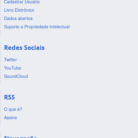
Cadastrar Usuário
Livro Eletrônico
Dados abertos
Suporte a Propriedade Intelectual
Redes Sociais
Twitter
YouTube
SoundCloud
RSS
O que é?
Assine