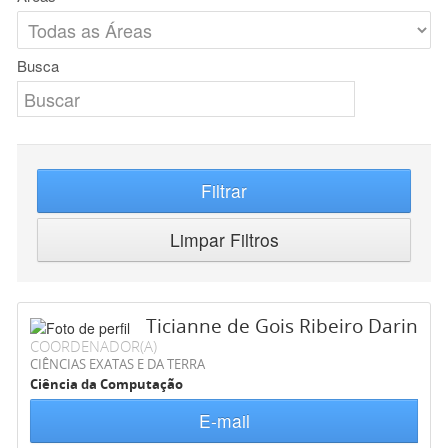
Busca
Filtrar
Limpar Filtros
Ticianne de Gois Ribeiro Darin
COORDENADOR(A)
CIÊNCIAS EXATAS E DA TERRA
Ciência da Computação
E-mail