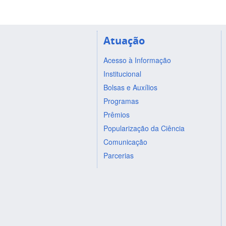
Atuação
Acesso à Informação
Institucional
Bolsas e Auxílios
Programas
Prêmios
Popularização da Ciência
Comunicação
Parcerias