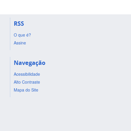
RSS
O que é?
Assine
Navegação
Acessibilidade
Alto Contraste
Mapa do Site