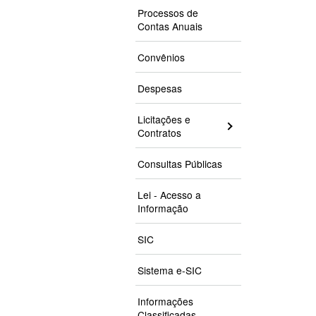
Processos de
Contas Anuais
Convênios
Despesas
Licitações e
Contratos
Consultas Públicas
Lei - Acesso a
Informação
SIC
Sistema e-SIC
Informações
Classificadas